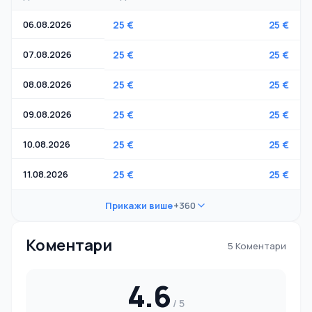
06.08.2026
25 €
25 €
07.08.2026
25 €
25 €
08.08.2026
25 €
25 €
09.08.2026
25 €
25 €
10.08.2026
25 €
25 €
11.08.2026
25 €
25 €
Прикажи више
+360
Коментари
5 Коментари
4.6