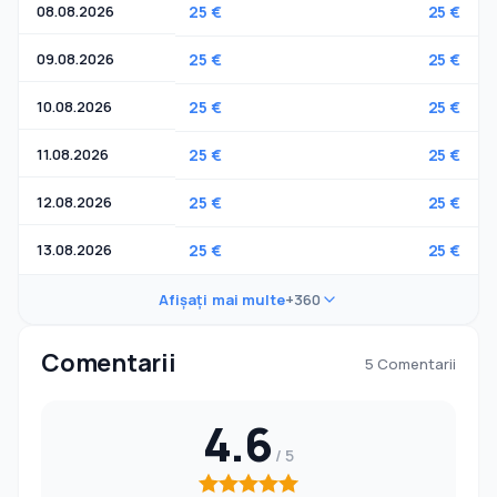
08.08.2026
25 €
25 €
09.08.2026
25 €
25 €
10.08.2026
25 €
25 €
11.08.2026
25 €
25 €
12.08.2026
25 €
25 €
13.08.2026
25 €
25 €
Afișați mai multe
+360
Comentarii
5 Comentarii
4.6