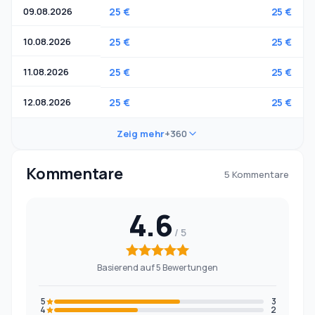
09.08.2026
25 €
25 €
10.08.2026
25 €
25 €
11.08.2026
25 €
25 €
12.08.2026
25 €
25 €
Zeig mehr
+360
Kommentare
5 Kommentare
4.6
Basierend auf 5 Bewertungen
5
3
4
2