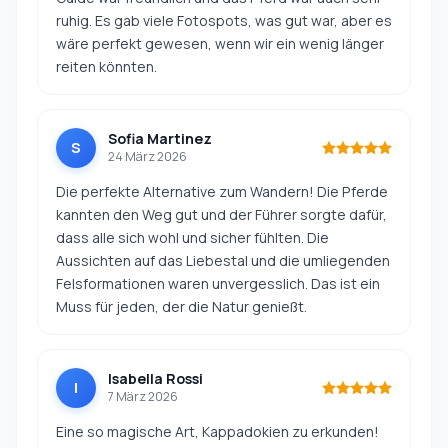
ruhig. Es gab viele Fotospots, was gut war, aber es
wäre perfekt gewesen, wenn wir ein wenig länger
reiten könnten.
Sofia Martinez
S
24 März 2026
Die perfekte Alternative zum Wandern! Die Pferde
kannten den Weg gut und der Führer sorgte dafür,
dass alle sich wohl und sicher fühlten. Die
Aussichten auf das Liebestal und die umliegenden
Felsformationen waren unvergesslich. Das ist ein
Muss für jeden, der die Natur genießt.
Isabella Rossi
I
7 März 2026
Eine so magische Art, Kappadokien zu erkunden!