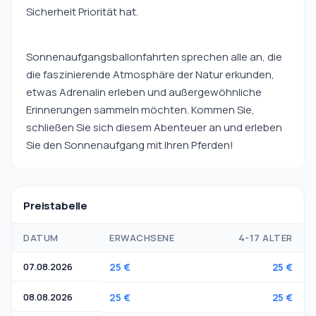
Sicherheit Priorität hat.
Sonnenaufgangsballonfahrten sprechen alle an, die
die faszinierende Atmosphäre der Natur erkunden,
etwas Adrenalin erleben und außergewöhnliche
Erinnerungen sammeln möchten. Kommen Sie,
schließen Sie sich diesem Abenteuer an und erleben
Sie den Sonnenaufgang mit Ihren Pferden!
Preistabelle
DATUM
ERWACHSENE
4-17 ALTER
07.08.2026
25 €
25 €
08.08.2026
25 €
25 €