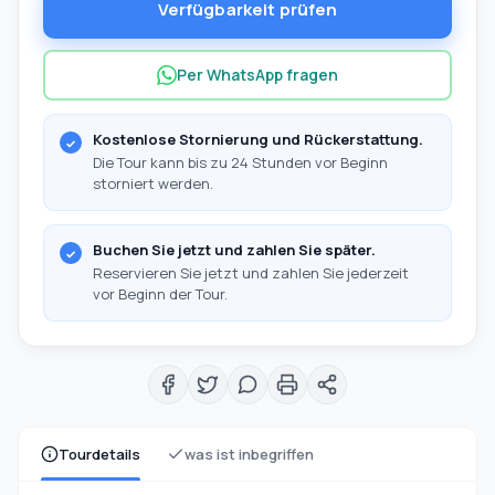
Verfügbarkeit prüfen
Per WhatsApp fragen
Kostenlose Stornierung und Rückerstattung.
Die Tour kann bis zu 24 Stunden vor Beginn
storniert werden.
Buchen Sie jetzt und zahlen Sie später.
Reservieren Sie jetzt und zahlen Sie jederzeit
vor Beginn der Tour.
Tourdetails
was ist inbegriffen