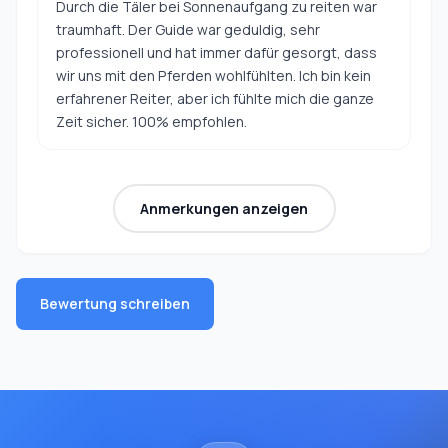
Durch die Täler bei Sonnenaufgang zu reiten war
traumhaft. Der Guide war geduldig, sehr
professionell und hat immer dafür gesorgt, dass
wir uns mit den Pferden wohlfühlten. Ich bin kein
erfahrener Reiter, aber ich fühlte mich die ganze
Zeit sicher. 100% empfohlen.
Anmerkungen anzeigen
Bewertung schreiben