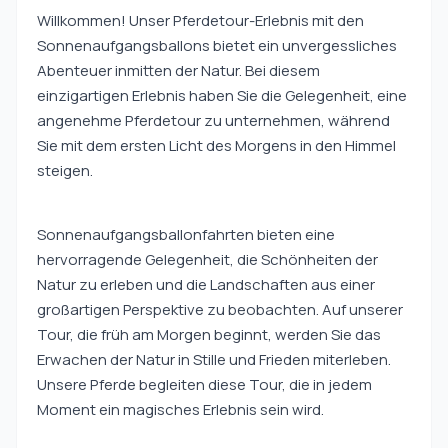
Willkommen! Unser Pferdetour-Erlebnis mit den
Sonnenaufgangsballons bietet ein unvergessliches
Abenteuer inmitten der Natur. Bei diesem
einzigartigen Erlebnis haben Sie die Gelegenheit, eine
angenehme Pferdetour zu unternehmen, während
Sie mit dem ersten Licht des Morgens in den Himmel
steigen.
Sonnenaufgangsballonfahrten bieten eine
hervorragende Gelegenheit, die Schönheiten der
Natur zu erleben und die Landschaften aus einer
großartigen Perspektive zu beobachten. Auf unserer
Tour, die früh am Morgen beginnt, werden Sie das
Erwachen der Natur in Stille und Frieden miterleben.
Unsere Pferde begleiten diese Tour, die in jedem
Moment ein magisches Erlebnis sein wird.