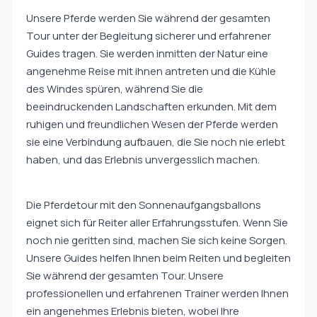
Unsere Pferde werden Sie während der gesamten
Tour unter der Begleitung sicherer und erfahrener
Guides tragen. Sie werden inmitten der Natur eine
angenehme Reise mit ihnen antreten und die Kühle
des Windes spüren, während Sie die
beeindruckenden Landschaften erkunden. Mit dem
ruhigen und freundlichen Wesen der Pferde werden
sie eine Verbindung aufbauen, die Sie noch nie erlebt
haben, und das Erlebnis unvergesslich machen.
Die Pferdetour mit den Sonnenaufgangsballons
eignet sich für Reiter aller Erfahrungsstufen. Wenn Sie
noch nie geritten sind, machen Sie sich keine Sorgen.
Unsere Guides helfen Ihnen beim Reiten und begleiten
Sie während der gesamten Tour. Unsere
professionellen und erfahrenen Trainer werden Ihnen
ein angenehmes Erlebnis bieten, wobei Ihre