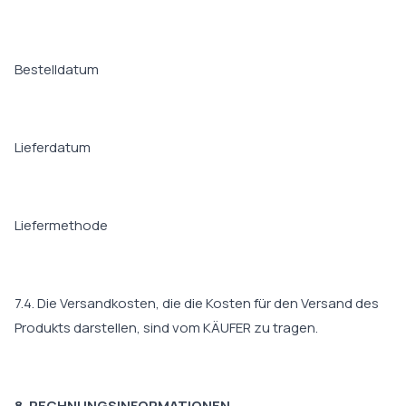
Bestelldatum
Lieferdatum
Liefermethode
7.4. Die Versandkosten, die die Kosten für den Versand des
Produkts darstellen, sind vom KÄUFER zu tragen.
8. RECHNUNGSINFORMATIONEN