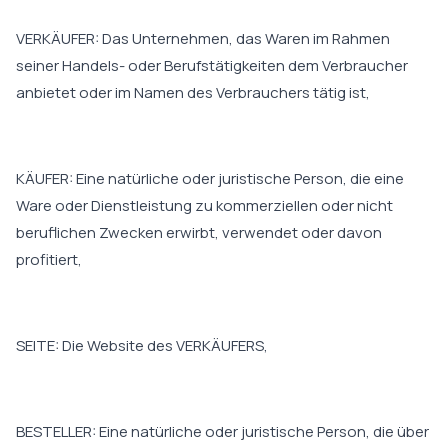
VERKÄUFER: Das Unternehmen, das Waren im Rahmen
seiner Handels- oder Berufstätigkeiten dem Verbraucher
anbietet oder im Namen des Verbrauchers tätig ist,
KÄUFER: Eine natürliche oder juristische Person, die eine
Ware oder Dienstleistung zu kommerziellen oder nicht
beruflichen Zwecken erwirbt, verwendet oder davon
profitiert,
SEITE: Die Website des VERKÄUFERS,
BESTELLER: Eine natürliche oder juristische Person, die über