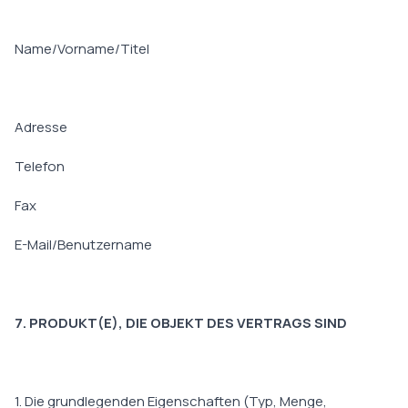
Name/Vorname/Titel
Adresse
Telefon
Fax
E-Mail/Benutzername
7. PRODUKT(E), DIE OBJEKT DES VERTRAGS SIND
1. Die grundlegenden Eigenschaften (Typ, Menge,