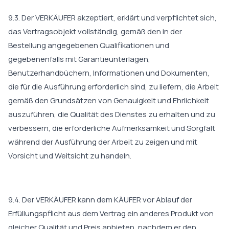
9.3. Der VERKÄUFER akzeptiert, erklärt und verpflichtet sich,
das Vertragsobjekt vollständig, gemäß den in der
Bestellung angegebenen Qualifikationen und
gegebenenfalls mit Garantieunterlagen,
Benutzerhandbüchern, Informationen und Dokumenten,
die für die Ausführung erforderlich sind, zu liefern, die Arbeit
gemäß den Grundsätzen von Genauigkeit und Ehrlichkeit
auszuführen, die Qualität des Dienstes zu erhalten und zu
verbessern, die erforderliche Aufmerksamkeit und Sorgfalt
während der Ausführung der Arbeit zu zeigen und mit
Vorsicht und Weitsicht zu handeln.
9.4. Der VERKÄUFER kann dem KÄUFER vor Ablauf der
Erfüllungspflicht aus dem Vertrag ein anderes Produkt von
gleicher Qualität und Preis anbieten, nachdem er den