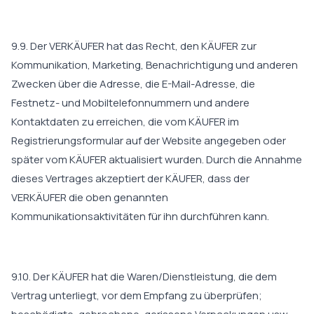
9.9. Der VERKÄUFER hat das Recht, den KÄUFER zur
Kommunikation, Marketing, Benachrichtigung und anderen
Zwecken über die Adresse, die E-Mail-Adresse, die
Festnetz- und Mobiltelefonnummern und andere
Kontaktdaten zu erreichen, die vom KÄUFER im
Registrierungsformular auf der Website angegeben oder
später vom KÄUFER aktualisiert wurden. Durch die Annahme
dieses Vertrages akzeptiert der KÄUFER, dass der
VERKÄUFER die oben genannten
Kommunikationsaktivitäten für ihn durchführen kann.
9.10. Der KÄUFER hat die Waren/Dienstleistung, die dem
Vertrag unterliegt, vor dem Empfang zu überprüfen;