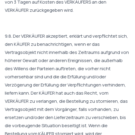
von 3 Tagen auf Kosten des VERKÄUFERS an den
VERKÄUFER zurückgegeben wird.
9.8. Der VERKÄUFER akzeptiert, erklärt und verpflichtet sich,
den KÄUFER zu benachrichtigen, wenn er das
Vertragsobjekt nicht innerhalb des Zeitraums aufgrund von
höherer Gewalt oder anderen Ereignissen, die außerhalb
des Willens der Parteien auftreten, die vorher nicht
vorhersehbar sind und die die Erfüllung und/oder
Verzögerung der Erfüllung der Verpflichtungen verhindern,
liefern kann. Der KÄUFER hat auch das Recht, vom
VERKÄUFER zu verlangen, die Bestellung zu stornieren, das
Vertragsobjekt mit dem Vorgänger, falls vorhanden, zu
ersetzen und/oder den Lieferzeitraum zu verschieben, bis
die vorbeugende Situation beseitigt ist. Wenn die
Bestellung vom KÄUFER storniert wird, wird der