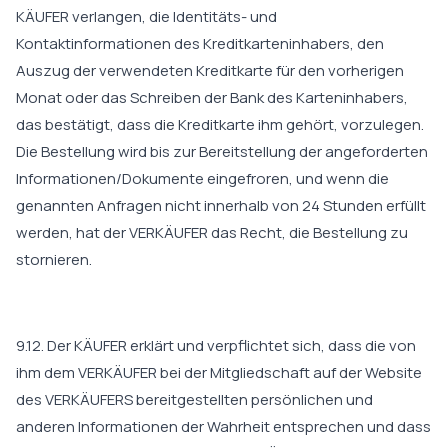
KÄUFER verlangen, die Identitäts- und
Kontaktinformationen des Kreditkarteninhabers, den
Auszug der verwendeten Kreditkarte für den vorherigen
Monat oder das Schreiben der Bank des Karteninhabers,
das bestätigt, dass die Kreditkarte ihm gehört, vorzulegen.
Die Bestellung wird bis zur Bereitstellung der angeforderten
Informationen/Dokumente eingefroren, und wenn die
genannten Anfragen nicht innerhalb von 24 Stunden erfüllt
werden, hat der VERKÄUFER das Recht, die Bestellung zu
stornieren.
9.12. Der KÄUFER erklärt und verpflichtet sich, dass die von
ihm dem VERKÄUFER bei der Mitgliedschaft auf der Website
des VERKÄUFERS bereitgestellten persönlichen und
anderen Informationen der Wahrheit entsprechen und dass