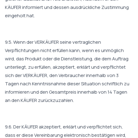
KÄUFER informiert und dessen ausdrückliche Zustimmung
eingeholt hat.
9.5. Wenn der VERKÄUFER seine vertraglichen
Verpflichtungen nicht erfüllen kann, wenn es unmöglich
wird, das Produkt oder die Dienstleistung, die dem Auftrag
unterliegt, zu erfüllen, akzeptiert, erklärt und verpflichtet
sich der VERKÄUFER, den Verbraucher innerhalb von 3
Tagen nach Kenntnisnahme dieser Situation schriftlich zu
informieren und den Gesamtpreis innerhalb von 14 Tagen
an den KÄUFER zurückzuzahlen.
9.6. Der KÄUFER akzeptiert, erklärt und verpflichtet sich,
dass er diese Vereinbarung elektronisch bestätigen wird,