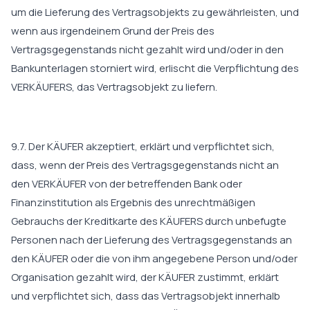
um die Lieferung des Vertragsobjekts zu gewährleisten, und
wenn aus irgendeinem Grund der Preis des
Vertragsgegenstands nicht gezahlt wird und/oder in den
Bankunterlagen storniert wird, erlischt die Verpflichtung des
VERKÄUFERS, das Vertragsobjekt zu liefern.
9.7. Der KÄUFER akzeptiert, erklärt und verpflichtet sich,
dass, wenn der Preis des Vertragsgegenstands nicht an
den VERKÄUFER von der betreffenden Bank oder
Finanzinstitution als Ergebnis des unrechtmäßigen
Gebrauchs der Kreditkarte des KÄUFERS durch unbefugte
Personen nach der Lieferung des Vertragsgegenstands an
den KÄUFER oder die von ihm angegebene Person und/oder
Organisation gezahlt wird, der KÄUFER zustimmt, erklärt
und verpflichtet sich, dass das Vertragsobjekt innerhalb