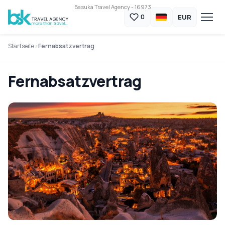
Basuka Travel Agency - 16973
EUR
0
Startseite
Fernabsatzvertrag
Fernabsatzvertrag