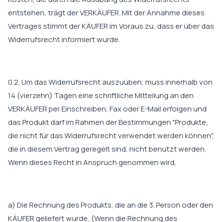
entstehen, trägt der VERKÄUFER. Mit der Annahme dieses
Vertrages stimmt der KÄUFER im Voraus zu, dass er über das
Widerrufsrecht informiert wurde.
0.2. Um das Widerrufsrecht auszuüben, muss innerhalb von
14 (vierzehn) Tagen eine schriftliche Mitteilung an den
VERKÄUFER per Einschreiben, Fax oder E-Mail erfolgen und
das Produkt darf im Rahmen der Bestimmungen "Produkte,
die nicht für das Widerrufsrecht verwendet werden können",
die in diesem Vertrag geregelt sind, nicht benutzt werden.
Wenn dieses Recht in Anspruch genommen wird,
a) Die Rechnung des Produkts, die an die 3. Person oder den
KÄUFER geliefert wurde, (Wenn die Rechnung des