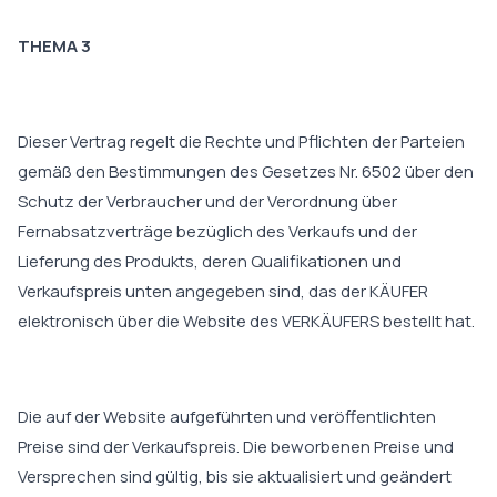
THEMA 3
Dieser Vertrag regelt die Rechte und Pflichten der Parteien
gemäß den Bestimmungen des Gesetzes Nr. 6502 über den
Schutz der Verbraucher und der Verordnung über
Fernabsatzverträge bezüglich des Verkaufs und der
Lieferung des Produkts, deren Qualifikationen und
Verkaufspreis unten angegeben sind, das der KÄUFER
elektronisch über die Website des VERKÄUFERS bestellt hat.
Die auf der Website aufgeführten und veröffentlichten
Preise sind der Verkaufspreis. Die beworbenen Preise und
Versprechen sind gültig, bis sie aktualisiert und geändert