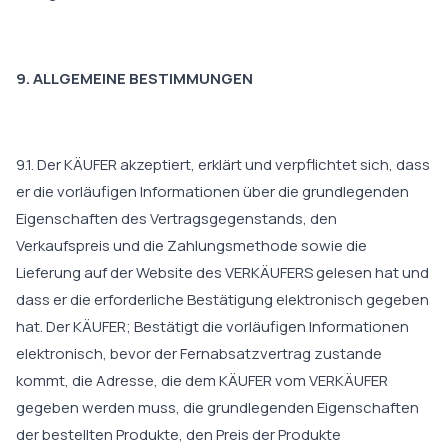
9. ALLGEMEINE BESTIMMUNGEN
9.1. Der KÄUFER akzeptiert, erklärt und verpflichtet sich, dass
er die vorläufigen Informationen über die grundlegenden
Eigenschaften des Vertragsgegenstands, den
Verkaufspreis und die Zahlungsmethode sowie die
Lieferung auf der Website des VERKÄUFERS gelesen hat und
dass er die erforderliche Bestätigung elektronisch gegeben
hat. Der KÄUFER; Bestätigt die vorläufigen Informationen
elektronisch, bevor der Fernabsatzvertrag zustande
kommt, die Adresse, die dem KÄUFER vom VERKÄUFER
gegeben werden muss, die grundlegenden Eigenschaften
der bestellten Produkte, den Preis der Produkte