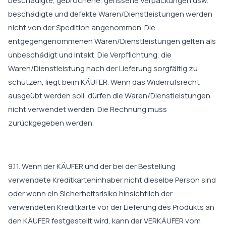
beschädigte, gebrochene, gerissene Verpackungen usw.
beschädigte und defekte Waren/Dienstleistungen werden
nicht von der Spedition angenommen. Die
entgegengenommenen Waren/Dienstleistungen gelten als
unbeschädigt und intakt. Die Verpflichtung, die
Waren/Dienstleistung nach der Lieferung sorgfältig zu
schützen, liegt beim KÄUFER. Wenn das Widerrufsrecht
ausgeübt werden soll, dürfen die Waren/Dienstleistungen
nicht verwendet werden. Die Rechnung muss
zurückgegeben werden.
9.11. Wenn der KÄUFER und der bei der Bestellung
verwendete Kreditkarteninhaber nicht dieselbe Person sind
oder wenn ein Sicherheitsrisiko hinsichtlich der
verwendeten Kreditkarte vor der Lieferung des Produkts an
den KÄUFER festgestellt wird, kann der VERKÄUFER vom