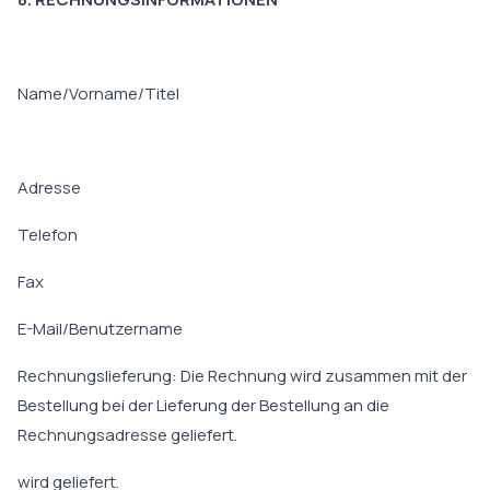
Name/Vorname/Titel
Adresse
Telefon
Fax
E-Mail/Benutzername
Rechnungslieferung: Die Rechnung wird zusammen mit der
Bestellung bei der Lieferung der Bestellung an die
Rechnungsadresse geliefert.
wird geliefert.