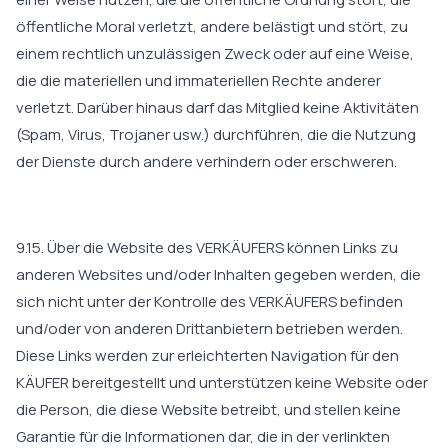
öffentliche Moral verletzt, andere belästigt und stört, zu
einem rechtlich unzulässigen Zweck oder auf eine Weise,
die die materiellen und immateriellen Rechte anderer
verletzt. Darüber hinaus darf das Mitglied keine Aktivitäten
(Spam, Virus, Trojaner usw.) durchführen, die die Nutzung
der Dienste durch andere verhindern oder erschweren.
9.15. Über die Website des VERKÄUFERS können Links zu
anderen Websites und/oder Inhalten gegeben werden, die
sich nicht unter der Kontrolle des VERKÄUFERS befinden
und/oder von anderen Drittanbietern betrieben werden.
Diese Links werden zur erleichterten Navigation für den
KÄUFER bereitgestellt und unterstützen keine Website oder
die Person, die diese Website betreibt, und stellen keine
Garantie für die Informationen dar, die in der verlinkten