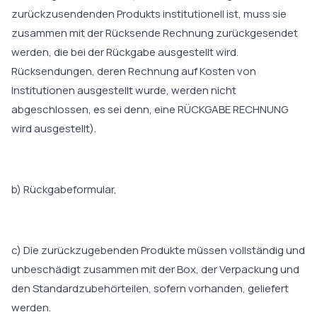
zurückzusendenden Produkts institutionell ist, muss sie
zusammen mit der Rücksende Rechnung zurückgesendet
werden, die bei der Rückgabe ausgestellt wird.
Rücksendungen, deren Rechnung auf Kosten von
Institutionen ausgestellt wurde, werden nicht
abgeschlossen, es sei denn, eine RÜCKGABE RECHNUNG
wird ausgestellt).
b) Rückgabeformular,
c) Die zurückzugebenden Produkte müssen vollständig und
unbeschädigt zusammen mit der Box, der Verpackung und
den Standardzubehörteilen, sofern vorhanden, geliefert
werden.