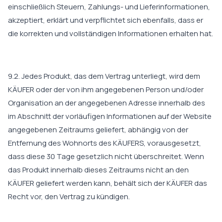
einschließlich Steuern, Zahlungs- und Lieferinformationen,
akzeptiert, erklärt und verpflichtet sich ebenfalls, dass er
die korrekten und vollständigen Informationen erhalten hat.
9.2. Jedes Produkt, das dem Vertrag unterliegt, wird dem
KÄUFER oder der von ihm angegebenen Person und/oder
Organisation an der angegebenen Adresse innerhalb des
im Abschnitt der vorläufigen Informationen auf der Website
angegebenen Zeitraums geliefert, abhängig von der
Entfernung des Wohnorts des KÄUFERS, vorausgesetzt,
dass diese 30 Tage gesetzlich nicht überschreitet. Wenn
das Produkt innerhalb dieses Zeitraums nicht an den
KÄUFER geliefert werden kann, behält sich der KÄUFER das
Recht vor, den Vertrag zu kündigen.