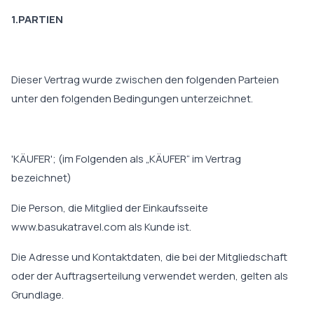
1.PARTIEN
Dieser Vertrag wurde zwischen den folgenden Parteien
unter den folgenden Bedingungen unterzeichnet.
'KÄUFER'; (im Folgenden als „KÄUFER“ im Vertrag
bezeichnet)
Die Person, die Mitglied der Einkaufsseite
www.basukatravel.com als Kunde ist.
Die Adresse und Kontaktdaten, die bei der Mitgliedschaft
oder der Auftragserteilung verwendet werden, gelten als
Grundlage.