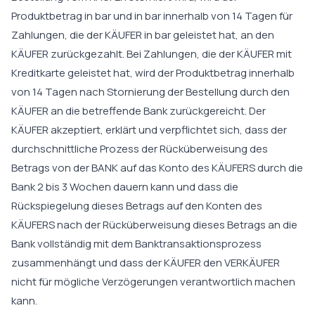
Produktbetrag in bar und in bar innerhalb von 14 Tagen für
Zahlungen, die der KÄUFER in bar geleistet hat, an den
KÄUFER zurückgezahlt. Bei Zahlungen, die der KÄUFER mit
Kreditkarte geleistet hat, wird der Produktbetrag innerhalb
von 14 Tagen nach Stornierung der Bestellung durch den
KÄUFER an die betreffende Bank zurückgereicht. Der
KÄUFER akzeptiert, erklärt und verpflichtet sich, dass der
durchschnittliche Prozess der Rücküberweisung des
Betrags von der BANK auf das Konto des KÄUFERS durch die
Bank 2 bis 3 Wochen dauern kann und dass die
Rückspiegelung dieses Betrags auf den Konten des
KÄUFERS nach der Rücküberweisung dieses Betrags an die
Bank vollständig mit dem Banktransaktionsprozess
zusammenhängt und dass der KÄUFER den VERKÄUFER
nicht für mögliche Verzögerungen verantwortlich machen
kann.