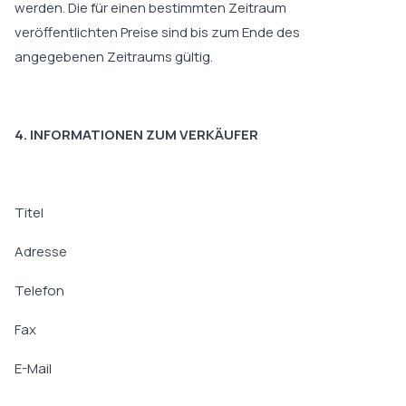
werden. Die für einen bestimmten Zeitraum
veröffentlichten Preise sind bis zum Ende des
angegebenen Zeitraums gültig.
4. INFORMATIONEN ZUM VERKÄUFER
Titel
Adresse
Telefon
Fax
E-Mail