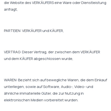
die Website des VERKÄUFERS eine Ware oder Dienstleistung
anfragt,
PARTEIEN: VERKÄUFER und KÄUFER,
VERTRAG: Dieser Vertrag, der zwischen dem VERKÄUFER
und dem KÄUFER abgeschlossen wurde,
WAREN: Bezieht sich auf bewegliche Waren, die dem Einkauf
unterliegen, sowie auf Software, Audio-, Video- und
ähnliche immaterielle Güter, die zur Nutzung in
elektronischen Medien vorbereitet wurden.