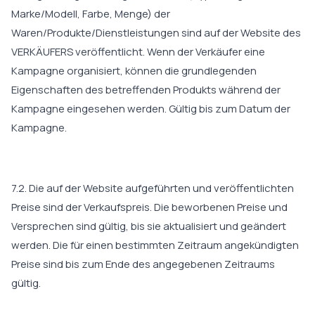
Marke/Modell, Farbe, Menge) der
Waren/Produkte/Dienstleistungen sind auf der Website des
VERKÄUFERS veröffentlicht. Wenn der Verkäufer eine
Kampagne organisiert, können die grundlegenden
Eigenschaften des betreffenden Produkts während der
Kampagne eingesehen werden. Gültig bis zum Datum der
Kampagne.
7.2. Die auf der Website aufgeführten und veröffentlichten
Preise sind der Verkaufspreis. Die beworbenen Preise und
Versprechen sind gültig, bis sie aktualisiert und geändert
werden. Die für einen bestimmten Zeitraum angekündigten
Preise sind bis zum Ende des angegebenen Zeitraums
gültig.