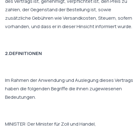
des Vertrags ist, genehmigt, verpflichtet ist, den Preis zu
zahlen, der Gegenstand der Bestellung ist, sowie
zusätzliche Gebühren wie Versandkosten, Steuern, sofern
vorhanden, und dass er in dieser Hinsicht informiert wurde.
2.DEFINITIONEN
Im Rahmen der Anwendung und Auslegung dieses Vertrags
haben die folgenden Begriffe die ihnen zugewiesenen
Bedeutungen.
MINISTER: Der Minister für Zoll und Handel,