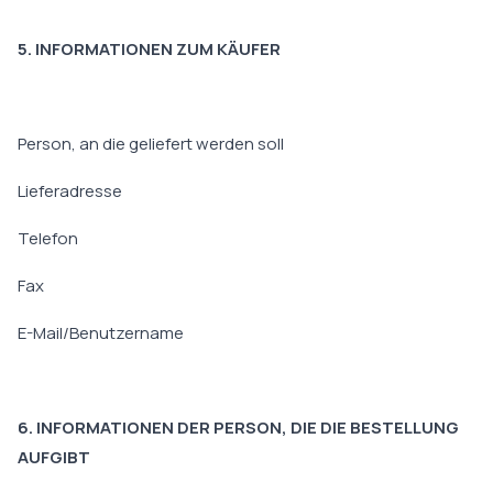
5. INFORMATIONEN ZUM KÄUFER
Person, an die geliefert werden soll
Lieferadresse
Telefon
Fax
E-Mail/Benutzername
6. INFORMATIONEN DER PERSON, DIE DIE BESTELLUNG
AUFGIBT