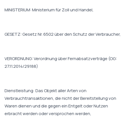
MINISTERIUM: Ministerium für Zoll und Handel,
GESETZ: Gesetz Nr. 6502 über den Schutz der Verbraucher,
VERORDNUNG: Verordnung über Fernabsatzverträge (OG:
27.11.2014/29188)
Dienstleistung: Das Objekt aller Arten von
Verbrauchtransaktionen, die nicht der Bereitstellung von
Waren dienen und die gegen ein Entgelt oder Nutzen
erbracht werden oder versprochen werden,