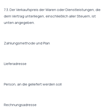
7.3. Der Verkaufspreis der Waren oder Dienstleistungen, die
dem Vertrag unterliegen, einschließlich aller Steuern, ist
unten angegeben.
Zahlungsmethode und Plan
Lieferadresse
Person, an die geliefert werden soll
Rechnungsadresse