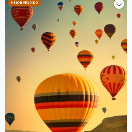
MEJOR VENDIDO