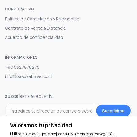
CORPORATIVO
Política de Cancelación y Reembolso
Contrato de Venta a Distancia
Acuerdo de confidencialidad
INFORMACIONES
+90 5327870275
info@basukatravel.com
SUSCRÍBETE AL BOLETÍN
Suscribirse
Valoramos tu privacidad
MEDIOS DE COMUNICACIÓN SOCIAL
Utilizamos cookies para mejorar su experiencia de navegación,