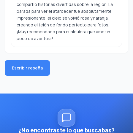
compartió historias divertidas sobre la región. La
parada para ver el atardecer fue absolutamente
impresionante: el cielo se volvió rosa y naranja,
creando el telón de fondo perfecto para fotos.
¡Muy recomendado para cualquiera que ame un
poco de aventura!
Escribir reseña
¿No encontraste lo que buscabas?