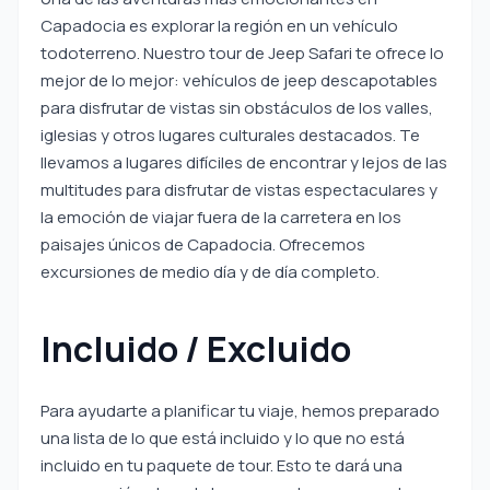
Capadocia es explorar la región en un vehículo
todoterreno. Nuestro tour de Jeep Safari te ofrece lo
mejor de lo mejor: vehículos de jeep descapotables
para disfrutar de vistas sin obstáculos de los valles,
iglesias y otros lugares culturales destacados. Te
llevamos a lugares difíciles de encontrar y lejos de las
multitudes para disfrutar de vistas espectaculares y
la emoción de viajar fuera de la carretera en los
paisajes únicos de Capadocia. Ofrecemos
excursiones de medio día y de día completo.
Incluido / Excluido
Para ayudarte a planificar tu viaje, hemos preparado
una lista de lo que está incluido y lo que no está
incluido en tu paquete de tour. Esto te dará una