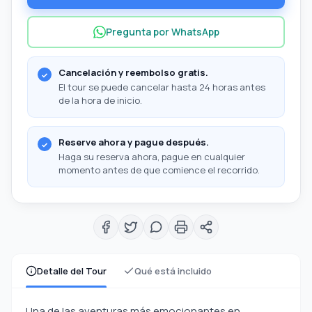
Pregunta por WhatsApp
Cancelación y reembolso gratis.
El tour se puede cancelar hasta 24 horas antes
de la hora de inicio.
Reserve ahora y pague después.
Haga su reserva ahora, pague en cualquier
momento antes de que comience el recorrido.
Detalle del Tour
Qué está incluido
Una de las aventuras más emocionantes en