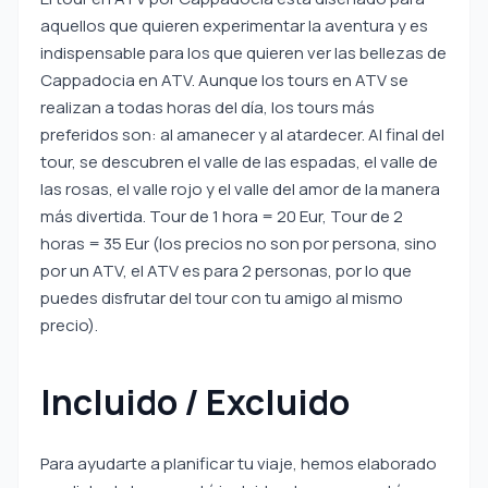
aquellos que quieren experimentar la aventura y es
indispensable para los que quieren ver las bellezas de
Cappadocia en ATV. Aunque los tours en ATV se
realizan a todas horas del día, los tours más
preferidos son: al amanecer y al atardecer. Al final del
tour, se descubren el valle de las espadas, el valle de
las rosas, el valle rojo y el valle del amor de la manera
más divertida. Tour de 1 hora = 20 Eur, Tour de 2
horas = 35 Eur (los precios no son por persona, sino
por un ATV, el ATV es para 2 personas, por lo que
puedes disfrutar del tour con tu amigo al mismo
precio).
Incluido / Excluido
Para ayudarte a planificar tu viaje, hemos elaborado