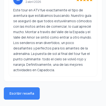
2 abril 2026
Este tour en ATV fue exactamente el tipo de
aventura que estábamos buscando. Nuestro guía
se aseguró de que todos estuviéramos cómodos
con las motos antes de comenzar, lo cual aprecié
mucho. Montar a través del Valle de la Espada y el
Valle del Amor se sintió como entrar a otro mundo.
Los senderos eran divertidos, un poco
desafiantes y perfectos para los amantes de la
adrenalina. La puesta de sol al final del tour fue el
punto culminante: todo el cielo se volvió rojo y
naranja. Definitivamente, una de las mejores
actividades en Capadocia.
Escribir reseña