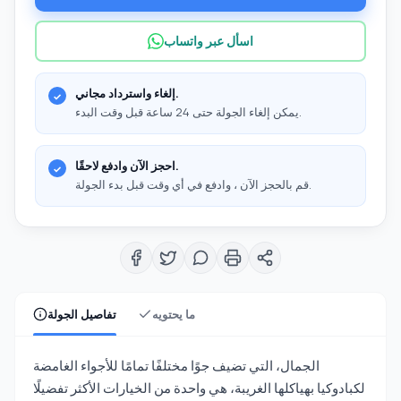
اسأل عبر واتساب
إلغاء واسترداد مجاني.
يمكن إلغاء الجولة حتى 24 ساعة قبل وقت البدء.
احجز الآن وادفع لاحقًا.
قم بالحجز الآن ، وادفع في أي وقت قبل بدء الجولة.
ما يحتويه
تفاصيل الجولة
الجمال، التي تضيف جوًا مختلفًا تمامًا للأجواء الغامضة
لكبادوكيا بهياكلها الغريبة، هي واحدة من الخيارات الأكثر تفضيلًا