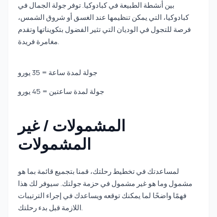
بين أنشطة الطبيعة في كبادوكيا. توفر جولة الجمال في
كبادوكيا، التي يمكن تنظيمها عند الغسق أو شروق الشمس،
فرصة للتجول في الوديان التي تثير الفضول بتكويناتها وتقدم
مغامرة فريدة.
جولة لمدة ساعة = 35 يورو
جولة لمدة ساعتين = 45 يورو
المشمولات / غير
المشمولات
لمساعدتك في تخطيط رحلتك، قمنا بتجميع قائمة بما هو
مشمول وما هو غير مشمول في حزمة جولتك. سيوفر لك هذا
فهمًا واضحًا لما يمكنك توقعه ويساعدك في إجراء الترتيبات
اللازمة قبل بدء رحلتك.