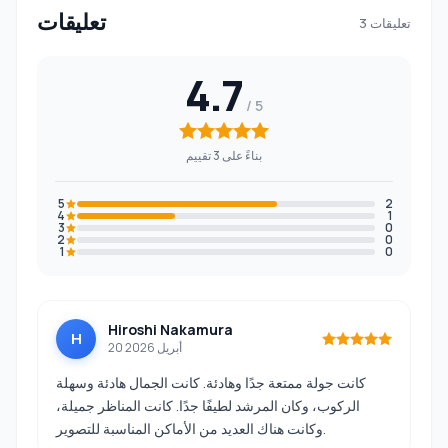
تعليقات
3 تعليقات
4.7
بناءً على 3 تقييم
5
2
4
1
3
0
2
0
1
0
Hiroshi Nakamura
H
20 أبريل 2026
كانت جولة ممتعة جدًا وهادئة. كانت الجمال هادئة وسهلة
الركوب، وكان المرشد لطيفًا جدًا. كانت المناظر جميلة،
وكانت هناك العديد من الأماكن المناسبة للتصوير.