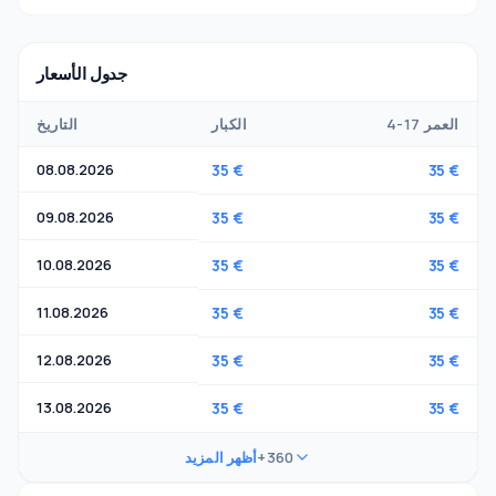
جدول الأسعار
4-17 العمر
الكبار
التاريخ
08.08.2026
35 €
35 €
09.08.2026
35 €
35 €
10.08.2026
35 €
35 €
11.08.2026
35 €
35 €
12.08.2026
35 €
35 €
13.08.2026
35 €
35 €
+360
أظهر المزيد