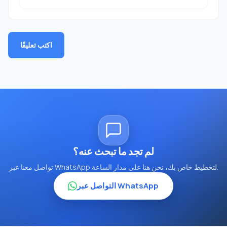
اكتب تعليقًا
لم تجد ما تبحث عنه؟
تواصل معنا عبر WhatsApp لتخطيط خاص بك، نحن هنا على مدار الساعة.
التواصل عبر WhatsApp