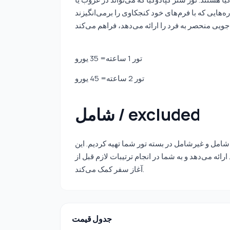
ایی که با فرم‌های خود کنجکاوی را برمی‌انگیزند
تور 1 ساعته= 35 یورو
تور 2 ساعته= 45 یورو
شامل / excluded
شامل و غیرشامل در بسته تور شما تهیه کردیم. این
ائه می‌دهد و به شما در انجام ترتیبات لازم قبل از
آغاز سفر کمک می‌کند.
جدول قیمت