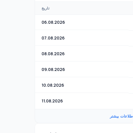
تاریخ
06.08.2026
07.08.2026
08.08.2026
09.08.2026
10.08.2026
11.08.2026
طلاعات بیشتر