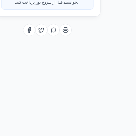
خواستید قبل از شروع تور پرداخت کنید.