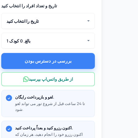
تاریخ و تعداد افراد را انتخاب کنید
تاریخ را انتخاب کنید
1 بالغ, 0 کودک
بررسی در دسترس بودن
از طریق واتس‌اپ بپرسید
لغو و بازپرداخت رایگان.
تا 24 ساعت قبل از شروع تور می تواند لغو
شود.
اکنون رزرو کنید و بعداً پرداخت کنید.
اکنون رزرو خود را انجام دهید، هر زمان که