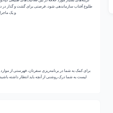
طلوع آفتاب سازماندهی شود، فرصتی برای گشت و گذار در دره‌ه
و یک ماجراجویی منحصر به فرد را ارائه می‌دهد، فراهم می‌کند.
برای کمک به شما در برنامه‌ریزی سفرتان، فهرستی از موارد 
لیست به شما درک روشنی از آنچه باید انتظار داشته باشید ار