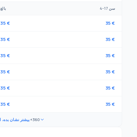
4-17 سن
بالغ
35 €
35 €
35 €
35 €
35 €
35 €
35 €
35 €
35 €
35 €
35 €
35 €
+360
بیشتر نشان بده، ا