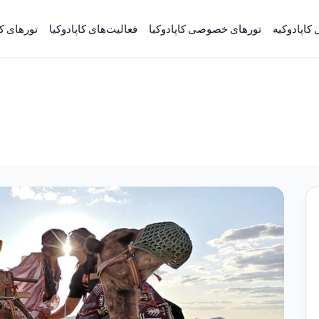
ل کاپادوکیه
تورهای خصوصی کاپادوکیا
فعالیت‌های کاپادوکیا
تورهای کا