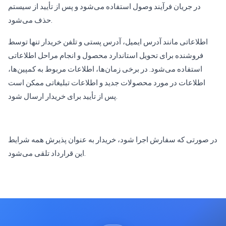
در جریان فرآیند وصول استفاده می‌شود و پس از تأیید از سیستم
حذف می‌شود.
اطلاعاتی مانند آدرس ایمیل، آدرس پستی و تلفن خریدار تنها توسط
فروشنده برای تحویل استاندارد محصول و انجام مراحل اطلاعاتی
استفاده می‌شود. در برخی زمان‌ها، اطلاعات مربوط به کمپین‌ها،
اطلاعات در مورد محصولات جدید و اطلاعات تبلیغاتی ممکن است
پس از تأیید برای خریدار ارسال شود.
در صورتی که سفارش اجرا شود، خریدار به عنوان پذیرش همه شرایط
این قرارداد تلقی می‌شود.