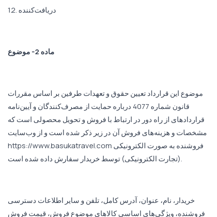
1.2. دریافت‌کننده
ماده 2- موضوع
موضوع این قرارداد تعیین حقوق و تعهدات طرفین بر اساس مقررات
قانون شماره 4077 درباره حمایت از مصرف‌کنندگان و آیین‌نامه
قراردادهای از راه دور در ارتباط با فروش و تحویل محصولی است که
مشخصات و هزینه‌های فروش آن در زیر ذکر شده است و از وب‌سایت
https://www.basukatravel.com فروشنده به صورت الکترونیکی
(تجارت الکترونیکی) توسط خریدار سفارش داده شده است.
خریدار، نام، عنوان، آدرس کامل، تلفن و سایر اطلاعات دسترسی
فروشنده، ویژگی‌های اساسی کالاهای موضوع فروش، قیمت فروش