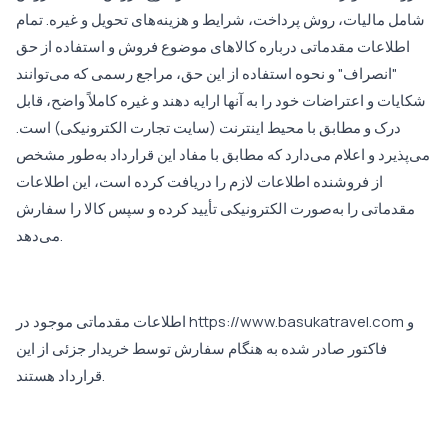
شامل مالیات، روش پرداخت، شرایط و هزینه‌های تحویل و غیره. تمام
اطلاعات مقدماتی درباره کالاهای موضوع فروش و استفاده از حق
"انصراف" و نحوه استفاده از این حق، مراجع رسمی که می‌توانند
شکایات و اعتراضات خود را به آنها ارایه دهند و غیره کاملاً واضح، قابل
درک و مطابق با محیط اینترنت (سایت تجارت الکترونیکی) است.
می‌پذیرد و اعلام می‌دارد که مطابق با مفاد این قرارداد به‌طور مشخص
از فروشنده اطلاعات لازم را دریافت کرده است، این اطلاعات
مقدماتی را به‌صورت الکترونیکی تأیید کرده و سپس کالا را سفارش
می‌دهد.
اطلاعات مقدماتی موجود در https://www.basukatravel.com و
فاکتور صادر شده به هنگام سفارش توسط خریدار جزئی از این
قرارداد هستند.