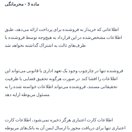
ماده 3 - محرمانگی
اطلاعاتی که خریدار به فروشنده برای پرداخت ارائه می‌دهد، طبق
اطلاعات مشخص‌شده در این قرارداد به هیچ‌وجه توسط فروشنده با
طرف‌های ثالث به اشتراک گذاشته نخواهد شد.
فروشنده تنها در چارچوب وجود یک تعهد اداری یا قانونی می‌تواند این
اطلاعات را افشا کند. در صورت هرگونه تحقیق قضایی با ظرفیت
تحقیقاتی مستند، فروشنده می‌تواند اطلاعات خواسته شده را به
مسئول مربوطه ارایه دهد.
اطلاعات کارت اعتباری هرگز ذخیره نمی‌شود، اطلاعات کارت
اعتباری تنها برای دریافت مجوز با ارسال ایمن آن به بانک‌های مربوطه