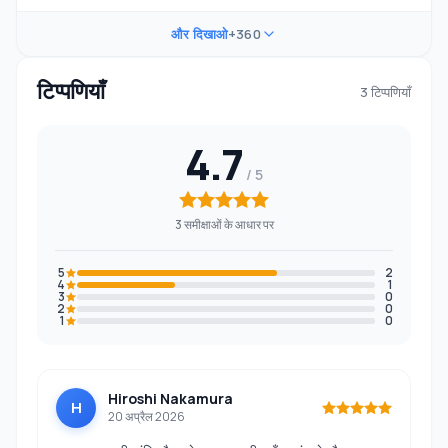
और दिखाओ
+360
टिप्पणियाँ
3 टिप्पणियाँ
4.7
3 समीक्षाओं के आधार पर
5
2
4
1
3
0
2
0
1
0
Hiroshi Nakamura
H
20 अप्रैल 2026