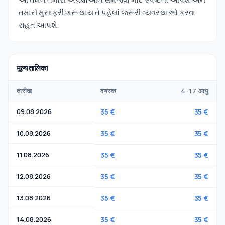
તમારી મુસાફરી શરૂ થાય તે પહેલાં જરૂરી વ્યવસ્થાઓ કરવા
રાહત આપશે.
मूल्य तालिका
तारीख
वयस्क
4-17 आयु
09.08.2026
35 €
35 €
10.08.2026
35 €
35 €
11.08.2026
35 €
35 €
12.08.2026
35 €
35 €
13.08.2026
35 €
35 €
14.08.2026
35 €
35 €