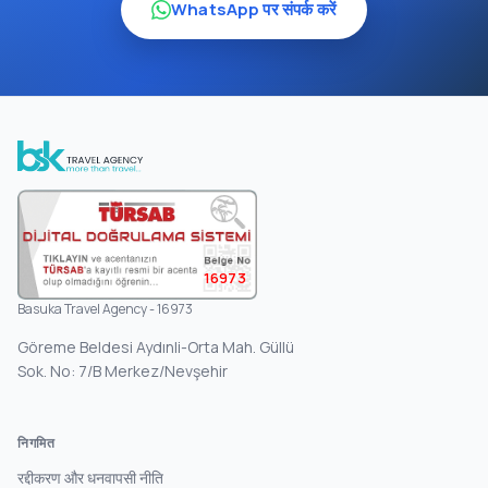
WhatsApp पर संपर्क करें
16973
Basuka Travel Agency - 16973
Göreme Beldesi Aydınli-Orta Mah. Güllü
Sok. No: 7/B Merkez/Nevşehir
निगमित
रद्दीकरण और धनवापसी नीति