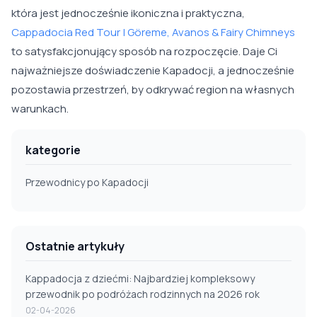
która jest jednocześnie ikoniczna i praktyczna,
Cappadocia Red Tour | Göreme, Avanos & Fairy Chimneys
to satysfakcjonujący sposób na rozpoczęcie. Daje Ci
najważniejsze doświadczenie Kapadocji, a jednocześnie
pozostawia przestrzeń, by odkrywać region na własnych
warunkach.
kategorie
Przewodnicy po Kapadocji
Ostatnie artykuły
Kappadocja z dziećmi: Najbardziej kompleksowy
przewodnik po podróżach rodzinnych na 2026 rok
02-04-2026