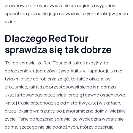
zrównoważone wprowadzenie do regionu i wygodny
sposób na poznanie jego najważniejszych atrakcji w jeden
dzień.
Dlaczego Red Tour
sprawdza się tak dobrze
To, co sprawia, że Red Tour jest tak atrakcyjny, to
połączenie krajobrazów i żywej kultury. Kapadocja to nie
tylko miejsce do robienia zdjęć; to także okazja, by
zrozumieć, jak ludzie przystosowali się do krajobrazu
ukształtowanego przez wiatr, erozję i dawne osadnictwo.
Na tej trasie przechodzisz od historii wykutej w skałach,
przez lokalne warsztaty, po panoramiczne doliny i wiejskie
życie. Takie połączenie sprawia, że wycieczka wydaje się
pełna, szczególnie dla podróżnych, którzy oczekują