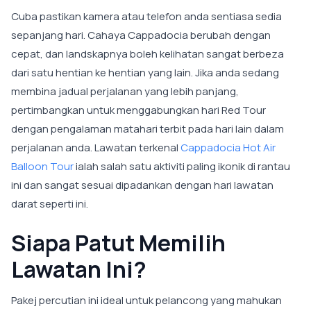
Cuba pastikan kamera atau telefon anda sentiasa sedia
sepanjang hari. Cahaya Cappadocia berubah dengan
cepat, dan landskapnya boleh kelihatan sangat berbeza
dari satu hentian ke hentian yang lain. Jika anda sedang
membina jadual perjalanan yang lebih panjang,
pertimbangkan untuk menggabungkan hari Red Tour
dengan pengalaman matahari terbit pada hari lain dalam
perjalanan anda. Lawatan terkenal
Cappadocia Hot Air
Balloon Tour
ialah salah satu aktiviti paling ikonik di rantau
ini dan sangat sesuai dipadankan dengan hari lawatan
darat seperti ini.
Siapa Patut Memilih
Lawatan Ini?
Pakej percutian ini ideal untuk pelancong yang mahukan