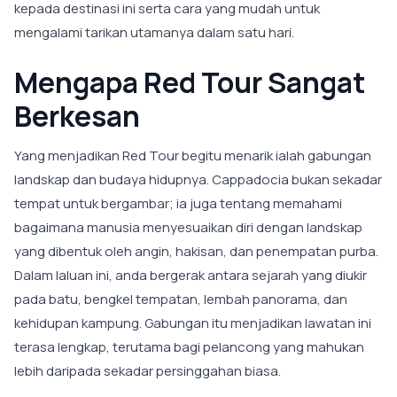
kepada destinasi ini serta cara yang mudah untuk
mengalami tarikan utamanya dalam satu hari.
Mengapa Red Tour Sangat
Berkesan
Yang menjadikan Red Tour begitu menarik ialah gabungan
landskap dan budaya hidupnya. Cappadocia bukan sekadar
tempat untuk bergambar; ia juga tentang memahami
bagaimana manusia menyesuaikan diri dengan landskap
yang dibentuk oleh angin, hakisan, dan penempatan purba.
Dalam laluan ini, anda bergerak antara sejarah yang diukir
pada batu, bengkel tempatan, lembah panorama, dan
kehidupan kampung. Gabungan itu menjadikan lawatan ini
terasa lengkap, terutama bagi pelancong yang mahukan
lebih daripada sekadar persinggahan biasa.