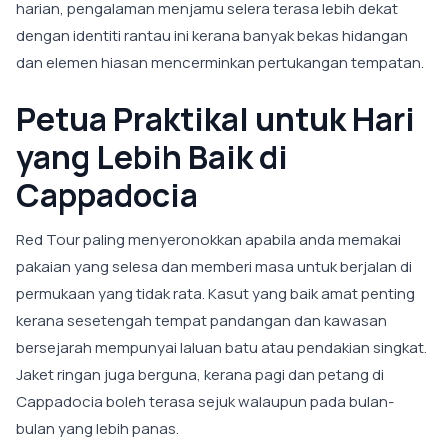
harian, pengalaman menjamu selera terasa lebih dekat
dengan identiti rantau ini kerana banyak bekas hidangan
dan elemen hiasan mencerminkan pertukangan tempatan.
Petua Praktikal untuk Hari
yang Lebih Baik di
Cappadocia
Red Tour paling menyeronokkan apabila anda memakai
pakaian yang selesa dan memberi masa untuk berjalan di
permukaan yang tidak rata. Kasut yang baik amat penting
kerana sesetengah tempat pandangan dan kawasan
bersejarah mempunyai laluan batu atau pendakian singkat.
Jaket ringan juga berguna, kerana pagi dan petang di
Cappadocia boleh terasa sejuk walaupun pada bulan-
bulan yang lebih panas.