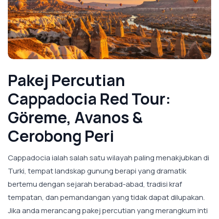
Pakej Percutian
Cappadocia Red Tour:
Göreme, Avanos &
Cerobong Peri
Cappadocia ialah salah satu wilayah paling menakjubkan di
Turki, tempat landskap gunung berapi yang dramatik
bertemu dengan sejarah berabad-abad, tradisi kraf
tempatan, dan pemandangan yang tidak dapat dilupakan.
Jika anda merancang pakej percutian yang merangkum inti