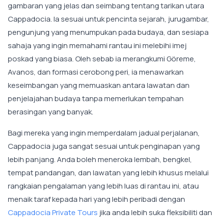
gambaran yang jelas dan seimbang tentang tarikan utara
Cappadocia. Ia sesuai untuk pencinta sejarah, jurugambar,
pengunjung yang menumpukan pada budaya, dan sesiapa
sahaja yang ingin memahami rantau ini melebihi imej
poskad yang biasa. Oleh sebab ia merangkumi Göreme,
Avanos, dan formasi cerobong peri, ia menawarkan
keseimbangan yang memuaskan antara lawatan dan
penjelajahan budaya tanpa memerlukan tempahan
berasingan yang banyak.
Bagi mereka yang ingin memperdalam jadual perjalanan,
Cappadocia juga sangat sesuai untuk penginapan yang
lebih panjang. Anda boleh meneroka lembah, bengkel,
tempat pandangan, dan lawatan yang lebih khusus melalui
rangkaian pengalaman yang lebih luas di rantau ini, atau
menaik taraf kepada hari yang lebih peribadi dengan
Cappadocia Private Tours
jika anda lebih suka fleksibiliti dan