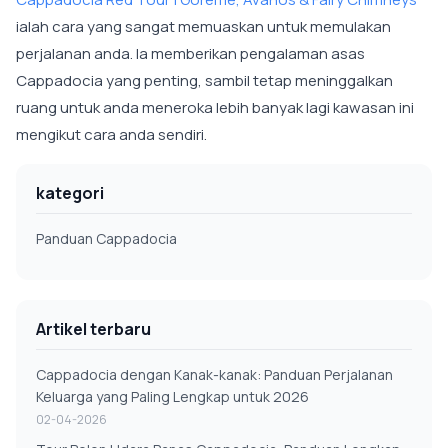
ialah cara yang sangat memuaskan untuk memulakan
perjalanan anda. Ia memberikan pengalaman asas
Cappadocia yang penting, sambil tetap meninggalkan
ruang untuk anda meneroka lebih banyak lagi kawasan ini
mengikut cara anda sendiri.
kategori
Panduan Cappadocia
Artikel terbaru
Cappadocia dengan Kanak-kanak: Panduan Perjalanan
Keluarga yang Paling Lengkap untuk 2026
02-04-2026