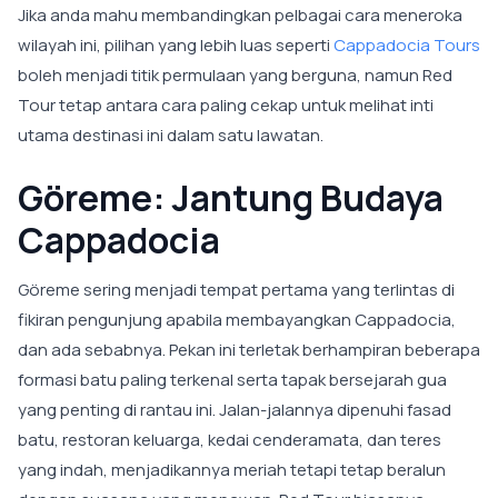
Jika anda mahu membandingkan pelbagai cara meneroka
wilayah ini, pilihan yang lebih luas seperti
Cappadocia Tours
boleh menjadi titik permulaan yang berguna, namun Red
Tour tetap antara cara paling cekap untuk melihat inti
utama destinasi ini dalam satu lawatan.
Göreme: Jantung Budaya
Cappadocia
Göreme sering menjadi tempat pertama yang terlintas di
fikiran pengunjung apabila membayangkan Cappadocia,
dan ada sebabnya. Pekan ini terletak berhampiran beberapa
formasi batu paling terkenal serta tapak bersejarah gua
yang penting di rantau ini. Jalan-jalannya dipenuhi fasad
batu, restoran keluarga, kedai cenderamata, dan teres
yang indah, menjadikannya meriah tetapi tetap beralun