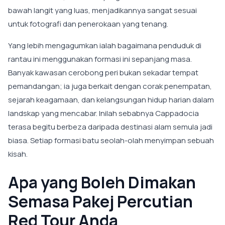
bawah langit yang luas, menjadikannya sangat sesuai
untuk fotografi dan penerokaan yang tenang.
Yang lebih mengagumkan ialah bagaimana penduduk di
rantau ini menggunakan formasi ini sepanjang masa.
Banyak kawasan cerobong peri bukan sekadar tempat
pemandangan; ia juga berkait dengan corak penempatan,
sejarah keagamaan, dan kelangsungan hidup harian dalam
landskap yang mencabar. Inilah sebabnya Cappadocia
terasa begitu berbeza daripada destinasi alam semula jadi
biasa. Setiap formasi batu seolah-olah menyimpan sebuah
kisah.
Apa yang Boleh Dimakan
Semasa Pakej Percutian
Red Tour Anda