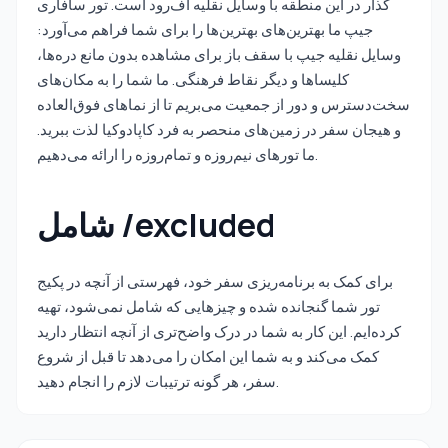
گذار در این منطقه با وسایل نقلیه آف‌رود است. تور سافاری
جیپ ما بهترین‌های بهترین‌ها را برای شما فراهم می‌آورد:
وسایل نقلیه جیپ با سقف باز برای مشاهده بدون مانع دره‌ها،
کلیساها و دیگر نقاط فرهنگی. ما شما را به مکان‌های
سخت‌دسترس و دور از جمعیت می‌بریم تا از نماهای فوق‌العاده
و هیجان سفر در زمین‌های منحصر به فرد کاپادوکیا لذت ببرید.
ما تورهای نیم‌روزه و تمام‌روزه را ارائه می‌دهیم.
شامل /excluded
برای کمک به برنامه‌ریزی سفر خود، فهرستی از آنچه در پکیج
تور شما گنجانده شده و چیزهایی که شامل نمی‌شود، تهیه
کرده‌ایم. این کار به شما در درک واضح‌تری از آنچه انتظار دارید
کمک می‌کند و به شما این امکان را می‌دهد تا قبل از شروع
سفر، هر گونه ترتیبات لازم را انجام دهید.