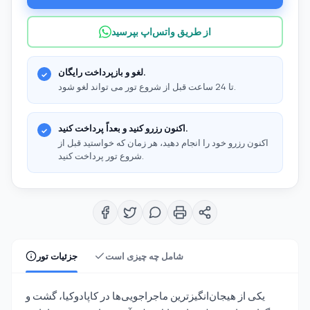
از طریق واتس‌اپ بپرسید
لغو و بازپرداخت رایگان.
تا 24 ساعت قبل از شروع تور می تواند لغو شود.
اکنون رزرو کنید و بعداً پرداخت کنید.
اکنون رزرو خود را انجام دهید، هر زمان که خواستید قبل از
شروع تور پرداخت کنید.
شامل چه چیزی است
جزئیات تور
یکی از هیجان‌انگیزترین ماجراجویی‌ها در کاپادوکیا، گشت و