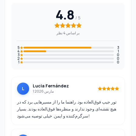
4.8
بر اساس 4 نظر
5
3
4
1
3
0
2
0
1
0
Lucia Fernández
L
1 مارس 2026
تور جیپ فوق‌العاده بود. راهنما ما را از مسیرهایی برد که در
هیچ نقشه‌ای وجود ندارند و منظره‌ها فوق‌العاده بودند. بسیار
سرگرم‌کننده و ایمن. خیلی توصیه می‌شود!