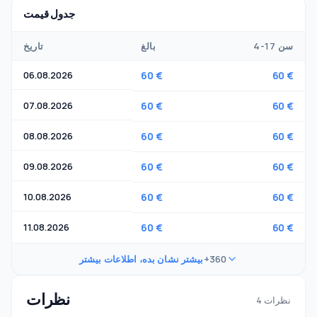
جدول قیمت
4-17 سن
بالغ
تاریخ
06.08.2026
60 €
60 €
07.08.2026
60 €
60 €
08.08.2026
60 €
60 €
09.08.2026
60 €
60 €
10.08.2026
60 €
60 €
11.08.2026
60 €
60 €
+360
بیشتر نشان بده، اطلاعات بیشتر
نظرات
4 نظرات