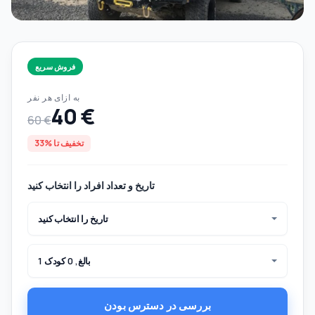
فروش سریع
به ازای هر نفر
40 €
60 €
تخفیف تا %33
تاریخ و تعداد افراد را انتخاب کنید
تاریخ را انتخاب کنید
1 بالغ, 0 کودک
بررسی در دسترس بودن