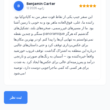
Benjamin Carter
B
12 ژانویه 2026
این سفر جیپ یکی از نقاط قوت سفر من به کاپادوکیا بود.
راننده ما، علی، فوق‌العاده ماهر بود و به خوبی با زمین آشنا
بود. ما از مسیرهای غیررسمی، صخره‌های بلند، تشکیل‌های
سنگی و چندین نقطه panoramique گذشتیم که هرگز
نمی‌توانستم به تنهایی آن‌ها را پیدا کنم. او در بهترین مکان‌ها
برای عکس‌برداری توقف کرد و حتی داستان‌های جالبی
درباره این منطقه به اشتراک گذاشت. توقف غروب خورشید
واقعاً خیره‌کننده بود — آسمان به رنگ‌های صورتی و نارنجی
درآمد و پس‌زمینه‌ای عالی برای عکس‌ها ایجاد کرد. به شدت
برای هر کسی که کمی ماجراجویی دوست دارد، توصیه
می‌شود!
ثبت نظر