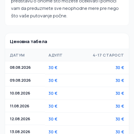
predstavu o onome što možete očekivati i pomoći
vam da preduzmete sve neophodne mere pre nego
što vaše putovanje počne.
Ценовна табела
ДАТУМ
АДУЛТ
4-17 СТАРОСТ
08.08.2026
30 €
30 €
09.08.2026
30 €
30 €
10.08.2026
30 €
30 €
11.08.2026
30 €
30 €
12.08.2026
30 €
30 €
13.08.2026
30 €
30 €