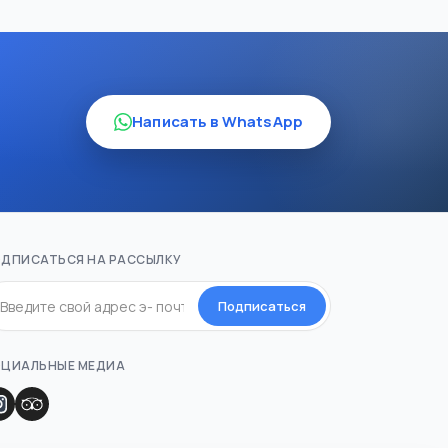
Написать в WhatsApp
ДПИСАТЬСЯ НА РАССЫЛКУ
Подписаться
ЦИАЛЬНЫЕ МЕДИА