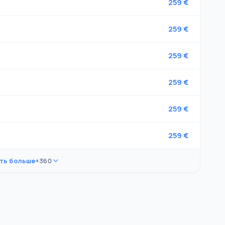
259 €
259 €
259 €
259 €
259 €
259 €
ть больше
+360