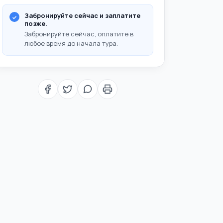
Забронируйте сейчас и заплатите
позже.
Забронируйте сейчас, оплатите в
любое время до начала тура.