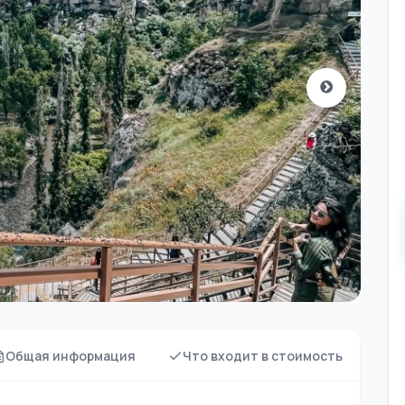
Общая информация
Что входит в стоимость
Чт