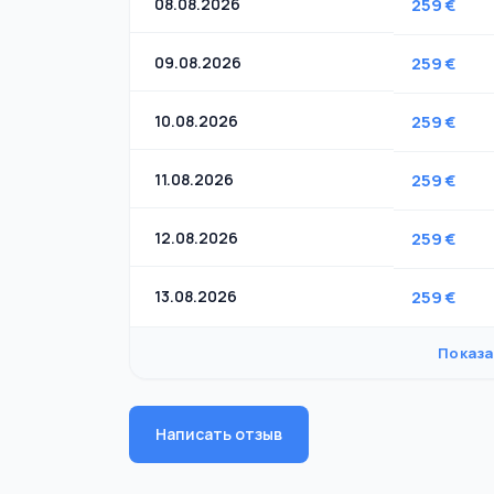
08.08.2026
259 €
09.08.2026
259 €
10.08.2026
259 €
11.08.2026
259 €
12.08.2026
259 €
13.08.2026
259 €
Показа
Написать отзыв