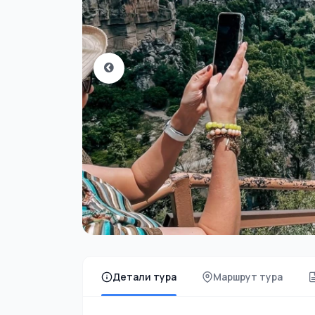
Детали тура
Маршрут тура