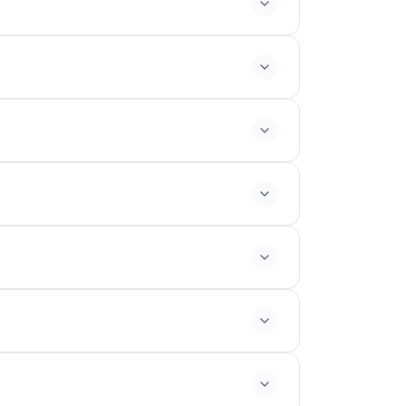
та и размера группы. Пожалуйста,