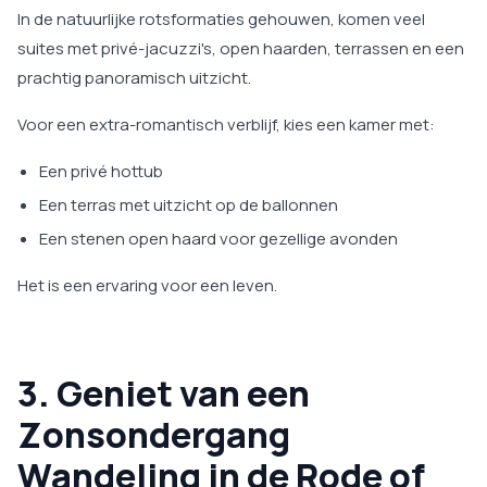
In de natuurlijke rotsformaties gehouwen, komen veel
suites met privé-jacuzzi's, open haarden, terrassen en een
prachtig panoramisch uitzicht.
Voor een extra-romantisch verblijf, kies een kamer met:
Een privé hottub
Een terras met uitzicht op de ballonnen
Een stenen open haard voor gezellige avonden
Het is een ervaring voor een leven.
3. Geniet van een
Zonsondergang
Wandeling in de Rode of