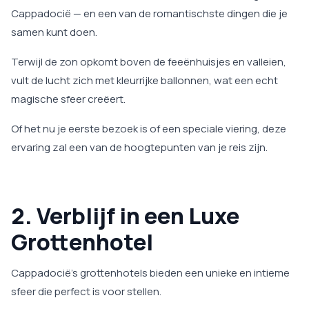
Cappadocië — en een van de romantischste dingen die je
samen kunt doen.
Terwijl de zon opkomt boven de feeënhuisjes en valleien,
vult de lucht zich met kleurrijke ballonnen, wat een echt
magische sfeer creëert.
Of het nu je eerste bezoek is of een speciale viering, deze
ervaring zal een van de hoogtepunten van je reis zijn.
2. Verblijf in een Luxe
Grottenhotel
Cappadocië’s grottenhotels bieden een unieke en intieme
sfeer die perfect is voor stellen.