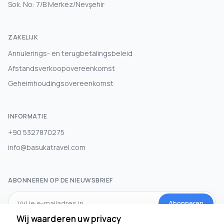
Sok. No: 7/B Merkez/Nevşehir
ZAKELIJK
Annulerings- en terugbetalingsbeleid
Afstandsverkoopovereenkomst
Geheimhoudingsovereenkomst
INFORMATIE
+90 5327870275
info@basukatravel.com
ABONNEREN OP DE NIEUWSBRIEF
Abonneren
Wij waarderen uw privacy