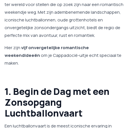
ter wereld voor stellen die op zoek zijn naar een romantisch
weekendje weg. Met zijn adembenemende landschappen,
iconische luchtballonnen, oude grottenhotels en
onvergetelijke zonsondergangs uitzicht, biedt de regio de
perfecte mix van avontuur, rust en romantiek.
Hier zijn
vijf onvergetelijke romantische
weekendideeën
om je Cappadocië-uitje echt speciaal te
maken.
1. Begin de Dag met een
Zonsopgang
Luchtballonvaart
Een luchtballonvaart is de meest iconische ervaring in