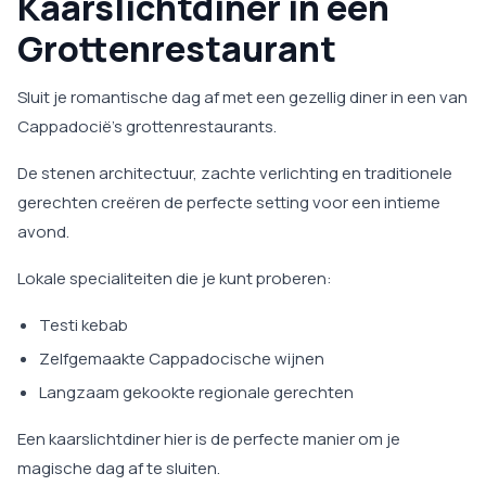
Kaarslichtdiner in een
Grottenrestaurant
Sluit je romantische dag af met een gezellig diner in een van
Cappadocië’s grottenrestaurants.
De stenen architectuur, zachte verlichting en traditionele
gerechten creëren de perfecte setting voor een intieme
avond.
Lokale specialiteiten die je kunt proberen:
Testi kebab
Zelfgemaakte Cappadocische wijnen
Langzaam gekookte regionale gerechten
Een kaarslichtdiner hier is de perfecte manier om je
magische dag af te sluiten.