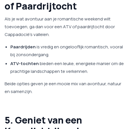
of Paardrijtocht
Als je wat avontuur aan je romantische weekend wilt
toevoegen, ga dan voor een ATV of paardrijtocht door
Cappadocië’s valleien.
Paardrijden
is vredig en ongelooflijk romantisch, vooral
bij zonsondergang.
ATV-tochten
bieden een leuke, energieke manier om de
prachtige landschappen te verkennen.
Beide opties geven je een mooie mix van avontuur, natuur
en samenzijn.
5. Geniet van een