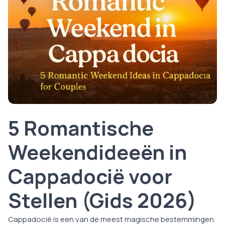
5 Romantische
Weekendideeën in
Cappadocië voor
Stellen (Gids 2026)
Cappadocië is een van de meest magische bestemmingen