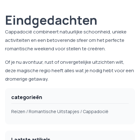
Eindgedachten
Cappadocië combineert natuurlijke schoonheid, unieke
activiteiten en een betoverende sfeer om het perfecte
romantische weekend voor stellen te creëren.
Of je nu avontuur, rust of onvergetelijke uitzichten wilt,
deze magische regio heeft alles wat je nodig hebt voor een
dromerige getaway.
categorieën
Reizen / Romantische Uitstapjes / Cappadocië
Laatste artikels