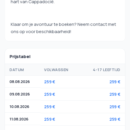
hart van Cappadocië.
Klaar om je avontuur te boeken? Neem contact met
ons op voor beschikbaarheid!
Prijstabel
DATUM
VOLWASSEN
4-17 LEEFTIJD
08.08.2026
259 €
259 €
09.08.2026
259 €
259 €
10.08.2026
259 €
259 €
11.08.2026
259 €
259 €