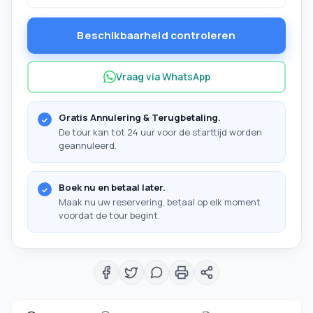
Beschikbaarheid controleren
Vraag via WhatsApp
Gratis Annulering & Terugbetaling.
De tour kan tot 24 uur voor de starttijd worden
geannuleerd.
Boek nu en betaal later.
Maak nu uw reservering, betaal op elk moment
voordat de tour begint.