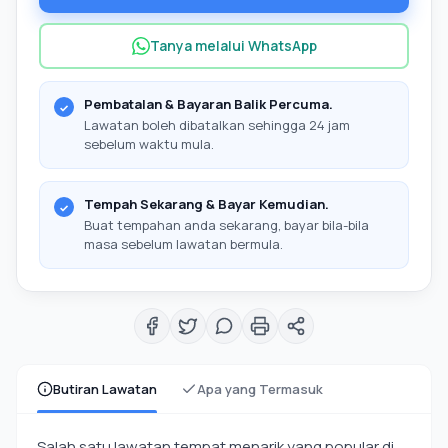
Tanya melalui WhatsApp
Pembatalan & Bayaran Balik Percuma.
Lawatan boleh dibatalkan sehingga 24 jam
sebelum waktu mula.
Tempah Sekarang & Bayar Kemudian.
Buat tempahan anda sekarang, bayar bila-bila
masa sebelum lawatan bermula.
Butiran Lawatan
Apa yang Termasuk
Salah satu lawatan tempat menarik yang popular di