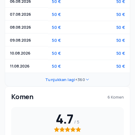
06.08.2026
50 €
50 €
07.08.2026
50 €
50 €
08.08.2026
50 €
50 €
09.08.2026
50 €
50 €
10.08.2026
50 €
50 €
11.08.2026
50 €
50 €
Tunjukkan lagi
+360
Komen
6 Komen
4.7