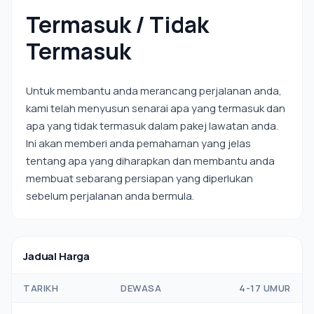
Termasuk / Tidak
Termasuk
Untuk membantu anda merancang perjalanan anda,
kami telah menyusun senarai apa yang termasuk dan
apa yang tidak termasuk dalam pakej lawatan anda.
Ini akan memberi anda pemahaman yang jelas
tentang apa yang diharapkan dan membantu anda
membuat sebarang persiapan yang diperlukan
sebelum perjalanan anda bermula.
Jadual Harga
TARIKH
DEWASA
4-17 UMUR