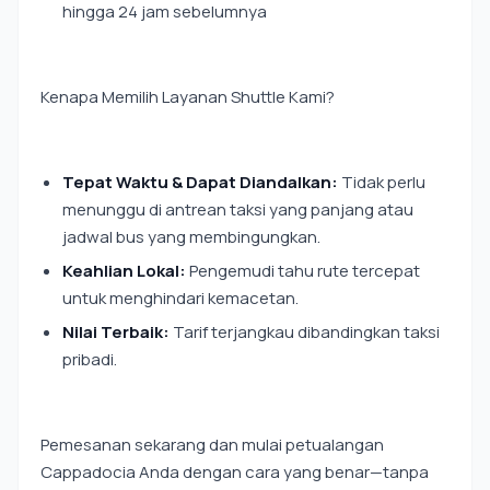
hingga 24 jam sebelumnya
Kenapa Memilih Layanan Shuttle Kami?
Tepat Waktu & Dapat Diandalkan:
Tidak perlu
menunggu di antrean taksi yang panjang atau
jadwal bus yang membingungkan.
Keahlian Lokal:
Pengemudi tahu rute tercepat
untuk menghindari kemacetan.
Nilai Terbaik:
Tarif terjangkau dibandingkan taksi
pribadi.
Pemesanan sekarang dan mulai petualangan
Cappadocia Anda dengan cara yang benar—tanpa