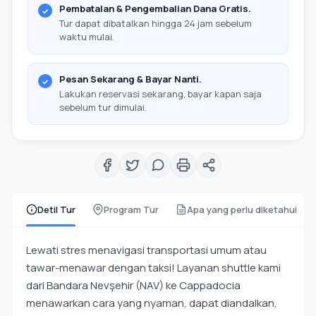
Pembatalan & Pengembalian Dana Gratis.
Tur dapat dibatalkan hingga 24 jam sebelum
waktu mulai.
Pesan Sekarang & Bayar Nanti.
Lakukan reservasi sekarang, bayar kapan saja
sebelum tur dimulai.
Detil Tur
Program Tur
Apa yang perlu diketahui
Lewati stres menavigasi transportasi umum atau
tawar-menawar dengan taksi! Layanan shuttle kami
dari Bandara Nevşehir (NAV) ke Cappadocia
menawarkan cara yang nyaman, dapat diandalkan,