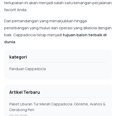
terlupakan ini akan menjadi salah satu kenangan perjalanan
favorit Anda.
Dari pemandangan yang menakjubkan hingga
penerbangan yang mulus dan operasi yang dikelola dengan
baik, Cappadocia tetap menjadi
tujuan balon terbaik di
dunia
.
kategori
Panduan Cappadocia
Artikel Terbaru
Paket Liburan Tur Merah Cappadocia: Göreme, Avanos &
Cerobong Peri
06-07-2026