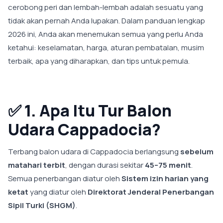
cerobong peri dan lembah-lembah adalah sesuatu yang
tidak akan pernah Anda lupakan. Dalam panduan lengkap
2026 ini, Anda akan menemukan semua yang perlu Anda
ketahui: keselamatan, harga, aturan pembatalan, musim
terbaik, apa yang diharapkan, dan tips untuk pemula.
✅
1. Apa Itu Tur Balon
Udara Cappadocia?
Terbang balon udara di Cappadocia berlangsung
sebelum
matahari terbit
, dengan durasi sekitar
45–75 menit
.
Semua penerbangan diatur oleh
Sistem izin harian yang
ketat
yang diatur oleh
Direktorat Jenderal Penerbangan
Sipil Turki (SHGM)
.