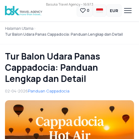
Basuka Travel Agency - 16973
EUR
0
Halaman Utama
Tur Balon Udara Panas Cappadocia: Panduan Lengkap dan Detail
Tur Balon Udara Panas
Cappadocia: Panduan
Lengkap dan Detail
02-04-2026
Panduan Cappadocia