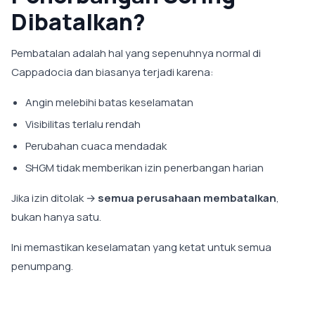
Dibatalkan?
Pembatalan adalah hal yang sepenuhnya normal di
Cappadocia dan biasanya terjadi karena:
Angin melebihi batas keselamatan
Visibilitas terlalu rendah
Perubahan cuaca mendadak
SHGM tidak memberikan izin penerbangan harian
Jika izin ditolak →
semua perusahaan membatalkan
,
bukan hanya satu.
Ini memastikan keselamatan yang ketat untuk semua
penumpang.