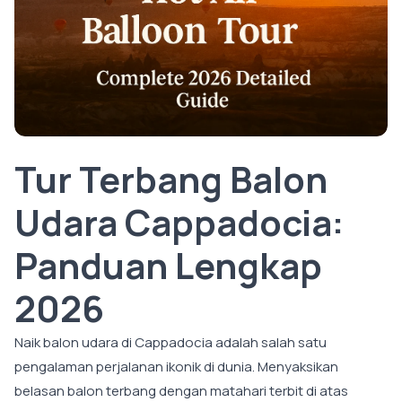
Tur Terbang Balon
Udara Cappadocia:
Panduan Lengkap
2026
Naik balon udara di Cappadocia adalah salah satu
pengalaman perjalanan ikonik di dunia. Menyaksikan
belasan balon terbang dengan matahari terbit di atas