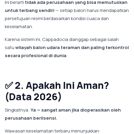
Ini berarti
tidak ada perusahaan yang bisa memutuskan
untuk terbang sendiri
— setiap balon harus mendapatkan
persetujuan resmi berdasarkan kondisi cuaca dan
keselamatan.
Karena sistem ini, Cappadocia dianggap sebagai salah
satu
wilayah balon udara teraman dan paling terkontrol
secara profesional di dunia
.
✅
2. Apakah Ini Aman?
(Data 2026)
Singkatnya:
Ya — sangat aman jika dioperasikan oleh
perusahaan berlisensi.
Wawasan keselamatan terbaru menunjukkan: