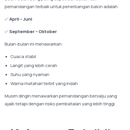
pemandangan terbaik untuk penerbangan balon adalah:
✅
April – Juni
✅
September – Oktober
Bulan-bulan ini menawarkan:
Cuaca stabil
Langit yang lebih cerah
Suhu yang nyaman
Warna matahari terbit yang indah
Musim dingin menawarkan pemandangan bersalju yang
ajaib tetapi dengan risiko pembatalan yang lebih tinggi.