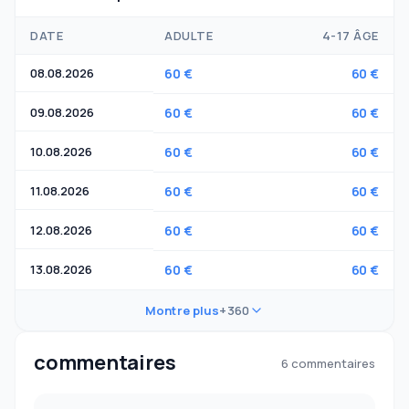
DATE
ADULTE
4-17 ÂGE
08.08.2026
60 €
60 €
09.08.2026
60 €
60 €
10.08.2026
60 €
60 €
11.08.2026
60 €
60 €
12.08.2026
60 €
60 €
13.08.2026
60 €
60 €
Montre plus
+360
commentaires
6 commentaires