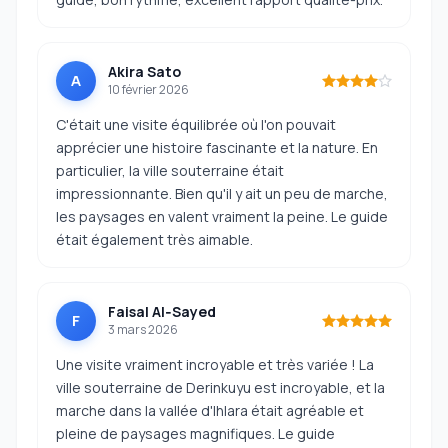
Akira Sato
A
10 février 2026
C'était une visite équilibrée où l'on pouvait
apprécier une histoire fascinante et la nature. En
particulier, la ville souterraine était
impressionnante. Bien qu'il y ait un peu de marche,
les paysages en valent vraiment la peine. Le guide
était également très aimable.
Faisal Al‑Sayed
F
3 mars 2026
Une visite vraiment incroyable et très variée ! La
ville souterraine de Derinkuyu est incroyable, et la
marche dans la vallée d'Ihlara était agréable et
pleine de paysages magnifiques. Le guide