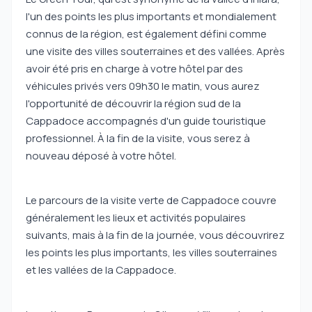
l'un des points les plus importants et mondialement
connus de la région, est également défini comme
une visite des villes souterraines et des vallées. Après
avoir été pris en charge à votre hôtel par des
véhicules privés vers 09h30 le matin, vous aurez
l'opportunité de découvrir la région sud de la
Cappadoce accompagnés d'un guide touristique
professionnel. À la fin de la visite, vous serez à
nouveau déposé à votre hôtel.
Le parcours de la visite verte de Cappadoce couvre
généralement les lieux et activités populaires
suivants, mais à la fin de la journée, vous découvrirez
les points les plus importants, les villes souterraines
et les vallées de la Cappadoce.