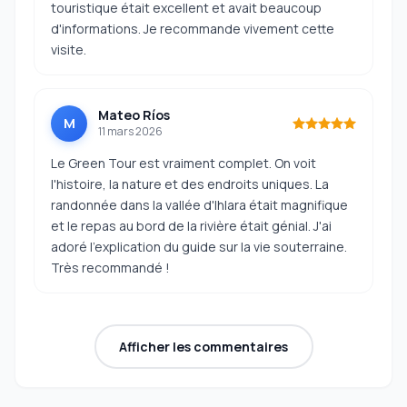
touristique était excellent et avait beaucoup
d'informations. Je recommande vivement cette
visite.
Mateo Ríos
M
11 mars 2026
Le Green Tour est vraiment complet. On voit
l'histoire, la nature et des endroits uniques. La
randonnée dans la vallée d'Ihlara était magnifique
et le repas au bord de la rivière était génial. J'ai
adoré l'explication du guide sur la vie souterraine.
Très recommandé !
Afficher les commentaires