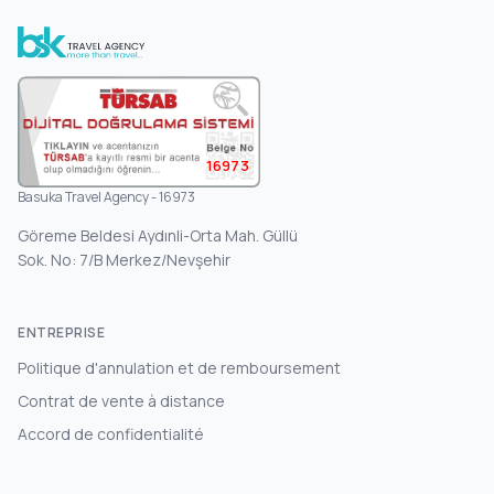
16973
Basuka Travel Agency - 16973
Göreme Beldesi Aydınli-Orta Mah. Güllü
Sok. No: 7/B Merkez/Nevşehir
ENTREPRISE
Politique d'annulation et de remboursement
Contrat de vente à distance
Accord de confidentialité