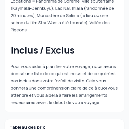
Locations = Panorama de Göreme, Ville souterraine
(Kaymaklı-Derinkuyu), Lac Nar, Ihlara (randonnée de
20 minutes), Monastère de Selime (le lieu où une
scène du film Star Wars a été tournée), Vallée des
Pigeons
Inclus / Exclus
Pour vous aider à planifier votre voyage, nous avons
dressé une liste de ce qui est inclus et de ce qui n'est
pas inclus dans votre forfait de visite. Cela vous
donnera une compréhension claire de ce à quoi vous
attendre et vous aidera à faire les arrangements
nécessaires avant le début de votre voyage.
Tableau des prix