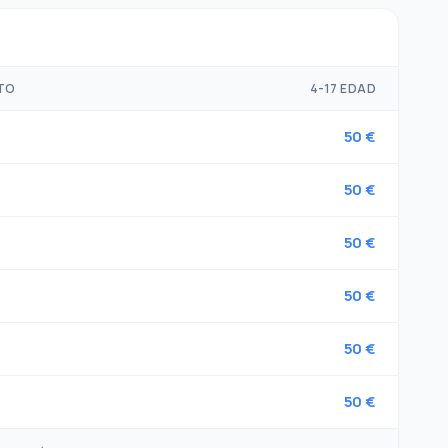
TO
4-17 EDAD
50 €
50 €
50 €
50 €
50 €
50 €