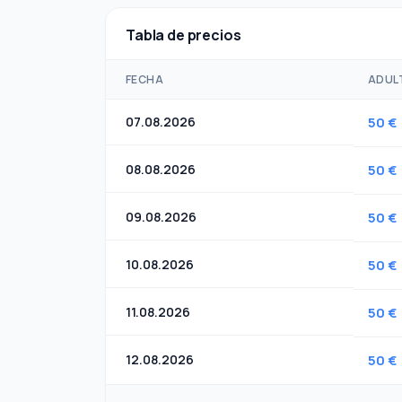
Tabla de precios
FECHA
ADUL
07.08.2026
50 €
08.08.2026
50 €
09.08.2026
50 €
10.08.2026
50 €
11.08.2026
50 €
12.08.2026
50 €