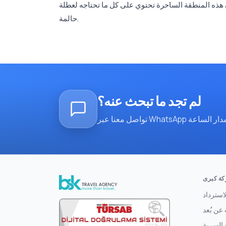
إن هذه المنطقة الساحرة تحتوي على كل ما تحتاجه لعطلة
حالمة.
لم تجد ما تبحث عنه؟
ة كبرى
استرداد
عن بُعد
 السرية