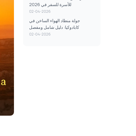
للأسرة للسفر في 2026
02-04-2026
جولة منطاد الهواء الساخن في
كابادوكيا: دليل شامل ومفصل
02-04-2026