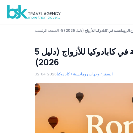
 الرومانسية في كابادوكيا للأزواج (دليل 2026)
الصفحة الرئيسية
5 أفكار لعطلات نهاية الأسبوع الرومانسية في كابادوكيا للأزواج (دليل
2026)
السفر / وجهات رومانسية / كابادوكيا
02-04-2026