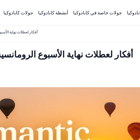
ادوكيا
جولات خاصة في كابادوكيا
أنشطة كابادوكيا
جولات كابادوكيا
5 أفكار لعطلات نهاية الأسبوع