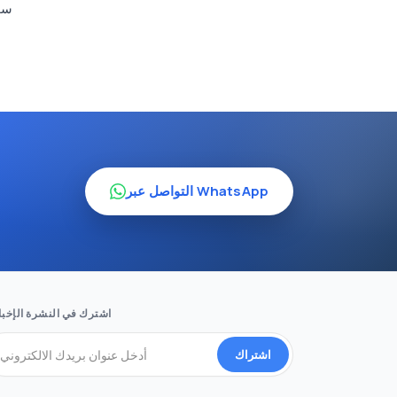
سوا
التواصل عبر WhatsApp
اشترك في النشرة الإخبا
اشتراك