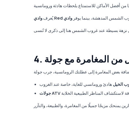
وب الشمس المدهشة، بينما يوفر
وادي Red
يُعرف
ب الخيل
جولات ATV