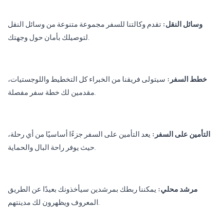
وسائل النقل:
تقدم وكالتنا للسفر مجموعة متنوعة من وسائل النقل
لتوصيلك بأمان حول وجهتك.
خطط السفر:
سيتولى فريقنا من الخبراء كل التخطيط واللوجستيات،
مقدمين لك خطة سفر مفصلة.
التأمين على السفر:
يعد التأمين على السفر جزءًا أساسيًا من أي رحلة،
حيث يوفر راحة البال والحماية.
مرشد محلي:
يمكننا ربطك بمرشدين سيأخذونك بعيدًا عن الطريق
المعروف ويظهرون لك مدينتهم.