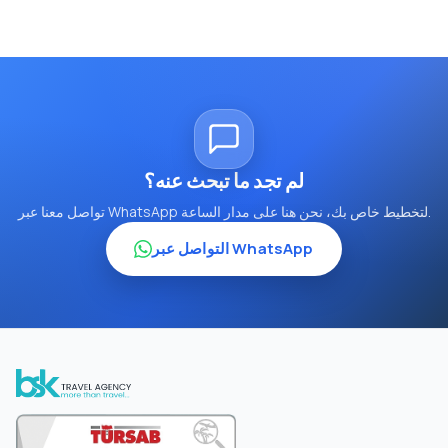
لم تجد ما تبحث عنه؟
تواصل معنا عبر WhatsApp لتخطيط خاص بك، نحن هنا على مدار الساعة.
التواصل عبر WhatsApp