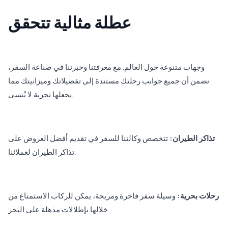
عطلة مثالية تتحقق
وجهات متنوعة حول العالم. مع معرفتنا وخبرتنا في صناعة السفر،
نضمن أن جميع جوانب رحلتك مستندة إلى تفضيلاتك وميزانيتك مما
يجعلها تجربة لا تُنسى.
تذاكر الطيران:
تتخصص وكالتنا للسفر في تقديم أفضل العروض على
تذاكر الطيران لعملائنا.
رحلات بحرية:
وسيلة سفر فاخرة ومريحة، يمكن للركاب الاستمتاع من
خلالها بإطلالات مذهلة على البحر.