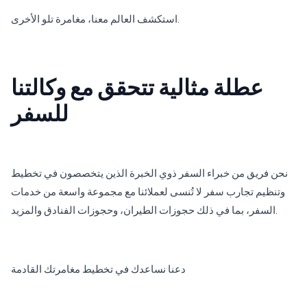
استكشف العالم معنا، مغامرة تلو الأخرى.
عطلة مثالية تتحقق مع وكالتنا
للسفر
نحن فريق من خبراء السفر ذوي الخبرة الذين يتخصصون في تخطيط
وتنظيم تجارب سفر لا تُنسى لعملائنا مع مجموعة واسعة من خدمات
السفر، بما في ذلك حجوزات الطيران، وحجوزات الفنادق والمزيد.
دعنا نساعدك في تخطيط مغامرتك القادمة