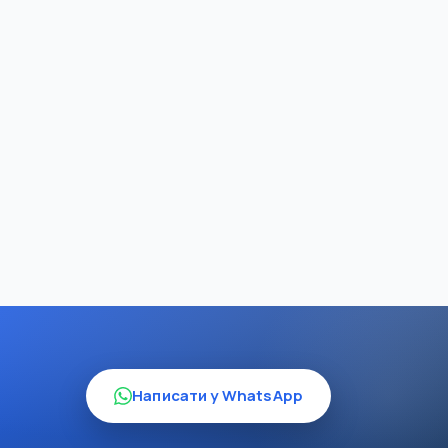
Написати у WhatsApp