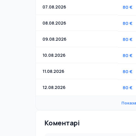
07.08.2026
80 €
08.08.2026
80 €
09.08.2026
80 €
10.08.2026
80 €
11.08.2026
80 €
12.08.2026
80 €
Показа
Коментарі