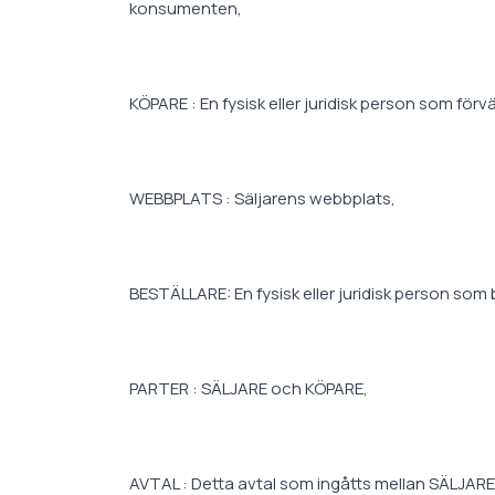
konsumenten,
KÖPARE : En fysisk eller juridisk person som förvä
WEBBPLATS : Säljarens webbplats,
BESTÄLLARE: En fysisk eller juridisk person som
PARTER : SÄLJARE och KÖPARE,
AVTAL : Detta avtal som ingåtts mellan SÄLJA