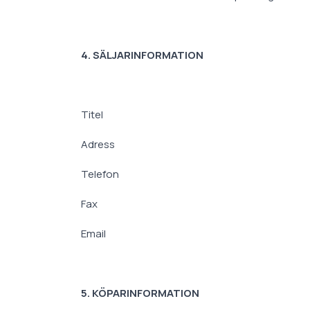
4. SÄLJARINFORMATION
Titel
Adress
Telefon
Fax
Email
5. KÖPARINFORMATION