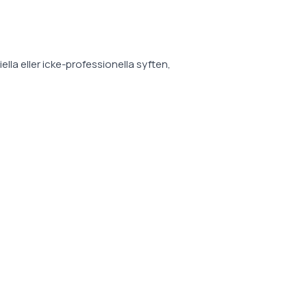
ella eller icke-professionella syften,