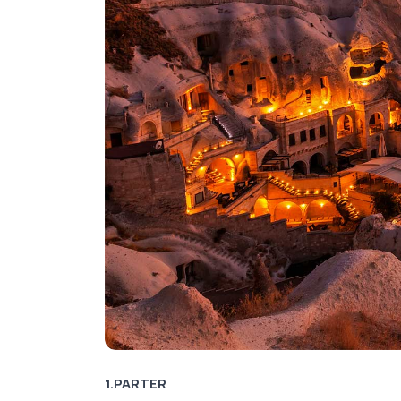
1.PARTER