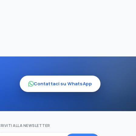
Contattaci su WhatsApp
CRIVITI ALLA NEWSLETTER