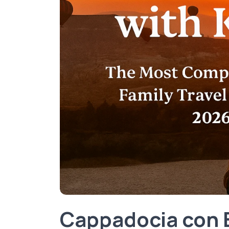
Cappadocia con B