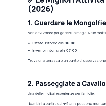
(2026)
1. Guardare le Mongolfier
Non devi volare per goderti la magia. Nelle matti
Estate: intorno alle
06:00
Inverno: intorno alle
07:00
Trova una terrazza o un punto di osservazione 
2. Passeggiate a Cavallo 
Una delle migliori esperienze per famiglie.
I bambini a partire dai 4-5 anni possono montare