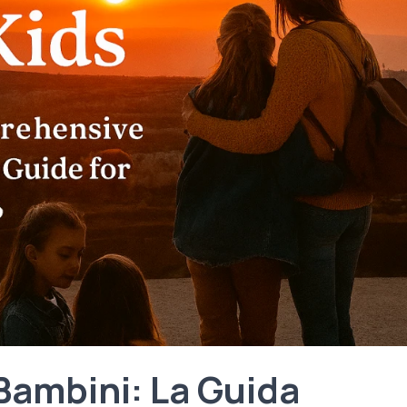
ambini: La Guida