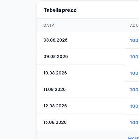
Tabella prezzi
DATA
ADU
08.08.2026
100
09.08.2026
100
10.08.2026
100
11.08.2026
100
12.08.2026
100
13.08.2026
100
Mostr