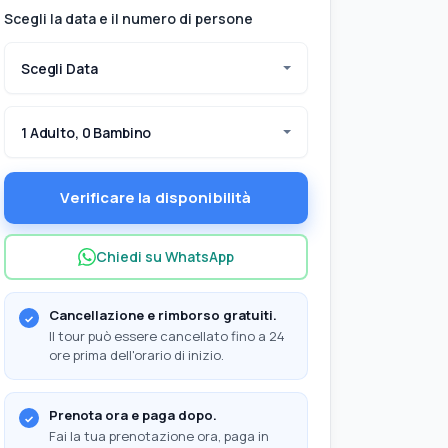
Scegli la data e il numero di persone
Scegli Data
1 Adulto, 0 Bambino
Verificare la disponibilità
Chiedi su WhatsApp
Cancellazione e rimborso gratuiti.
Il tour può essere cancellato fino a 24
ore prima dell'orario di inizio.
Prenota ora e paga dopo.
Fai la tua prenotazione ora, paga in