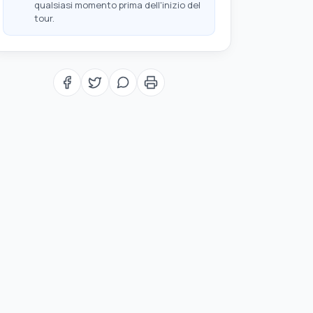
qualsiasi momento prima dell'inizio del
tour.