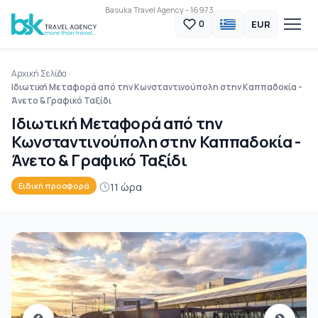
Basuka Travel Agency - 16973
EUR
0
Αρχική Σελίδα
Ιδιωτική Μεταφορά από την Κωνσταντινούπολη στην Καππαδοκία -
Άνετο & Γραφικό Ταξίδι
Ιδιωτική Μεταφορά από την
Κωνσταντινούπολη στην Καππαδοκία -
Άνετο & Γραφικό Ταξίδι
11 ώρα
Ειδική προσφορά