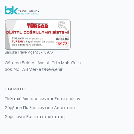
16973
Basuka Travel Agency - 16973
Göreme Beldesi Aydınli-Orta Mah. Güllü
Sok. No: 7/B Merkez/Nevşehir
ΕΤΑΙΡΙΚΌΣ
Πολιτική Ακυρώσεων και Επιστροφών
Σύμβαση Πωλήσεων από Απόσταση
Συμφωνία Εμπιστευτικότητας