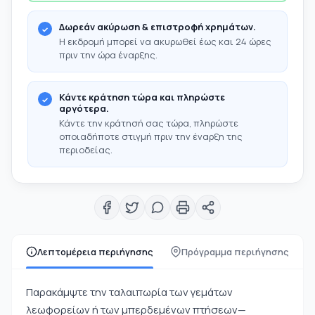
Δωρεάν ακύρωση & επιστροφή χρημάτων.
Η εκδρομή μπορεί να ακυρωθεί έως και 24 ώρες
πριν την ώρα έναρξης.
Κάντε κράτηση τώρα και πληρώστε
αργότερα.
Κάντε την κράτησή σας τώρα, πληρώστε
οποιαδήποτε στιγμή πριν την έναρξη της
περιοδείας.
Λεπτομέρεια περιήγησης
Πρόγραμμα περιήγησης
Παρακάμψτε την ταλαιπωρία των γεμάτων
λεωφορείων ή των μπερδεμένων πτήσεων—