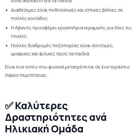
είναι αξέχαστη για τα παιδιά.
Διαθέσιμες είναι ποδηλατικές και ιππικές βόλτες σε
πολλές κοιλάδες.
Η Αβανός προσφέρει εργαστήρια κεραμικής για όλες τις
ηλικίες.
Πολλές διαδρομές πεζοπορίας είναι σύντομες,
γραφικές και φιλικές προς τα παιδιά.
Είναι ένα τοπίο που φυσικά μετατρέπεται σε ένα τεράστιο
πάρκο περιπέτειας.
✅
Καλύτερες
Δραστηριότητες ανά
Ηλικιακή Ομάδα