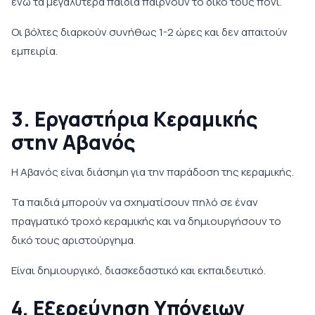
ενώ τα μεγαλύτερα παιδιά παίρνουν το δικό τους πόνι.
Οι βόλτες διαρκούν συνήθως 1-2 ώρες και δεν απαιτούν
εμπειρία.
3. Εργαστήρια Κεραμικής
στην Αβανός
Η Αβανός είναι διάσημη για την παράδοση της κεραμικής.
Τα παιδιά μπορούν να σχηματίσουν πηλό σε έναν
πραγματικό τροχό κεραμικής και να δημιουργήσουν το
δικό τους αριστούργημα.
Είναι δημιουργικό, διασκεδαστικό και εκπαιδευτικό.
4. Εξερεύνηση Υπόγειων