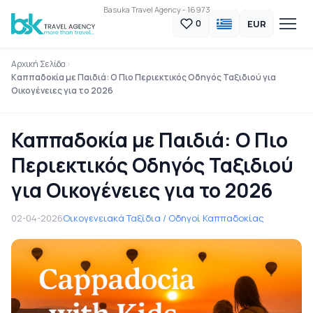
Basuka Travel Agency - 16973
EUR
0
Αρχική Σελίδα
Καππαδοκία με Παιδιά: Ο Πιο Περιεκτικός Οδηγός Ταξιδιού για
Οικογένειες για το 2026
Καππαδοκία με Παιδιά: Ο Πιο
Περιεκτικός Οδηγός Ταξιδιού
για Οικογένειες για το 2026
02-04-2026
Οικογενειακά Ταξίδια / Οδηγοί Καππαδοκίας