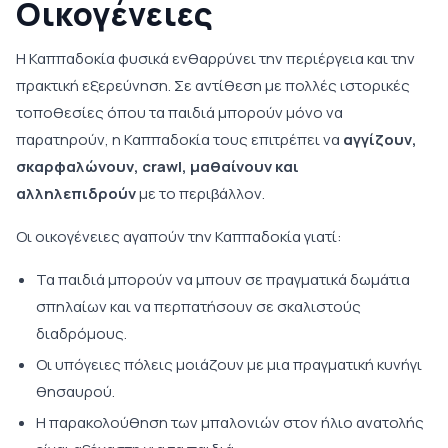
Οικογένειες
Η Καππαδοκία φυσικά ενθαρρύνει την περιέργεια και την
πρακτική εξερεύνηση. Σε αντίθεση με πολλές ιστορικές
τοποθεσίες όπου τα παιδιά μπορούν μόνο να
παρατηρούν, η Καππαδοκία τους επιτρέπει να
αγγίζουν,
σκαρφαλώνουν, crawl, μαθαίνουν και
αλληλεπιδρούν
με το περιβάλλον.
Οι οικογένειες αγαπούν την Καππαδοκία γιατί:
Τα παιδιά μπορούν να μπουν σε πραγματικά δωμάτια
σπηλαίων και να περπατήσουν σε σκαλιστούς
διαδρόμους.
Οι υπόγειες πόλεις μοιάζουν με μια πραγματική κυνήγι
θησαυρού.
Η παρακολούθηση των μπαλονιών στον ήλιο ανατολής