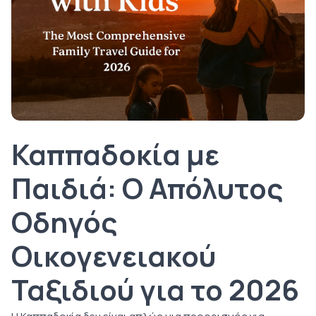
Καππαδοκία με
Παιδιά: Ο Απόλυτος
Οδηγός
Οικογενειακού
Ταξιδιού για το 2026