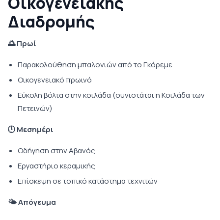
Οικογενειακής
Διαδρομής
🌅 Πρωί
Παρακολούθηση μπαλονιών από το Γκόρεμε
Οικογενειακό πρωινό
Εύκολη βόλτα στην κοιλάδα (συνιστάται η Κοιλάδα των
Πετεινών)
🕛 Μεσημέρι
Οδήγηση στην Αβανός
Εργαστήριο κεραμικής
Επίσκεψη σε τοπικό κατάστημα τεχνιτών
🌤 Απόγευμα