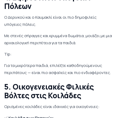
Πόλεων
Ο Δερινκού και ο Καυμακλί είναι οι πιο δημοφιλείς
υπόγειες πόλεις.
Με στενές σήραγγες και κρυμμένα δωμάτια, μοιάζει με μια
αρχαιολογική περιπέτεια για τα παιδιά.
Tip:
Για τα μικρότερα παιδιά, επιλέξτε καθοδηγούμενους
περιπάτους — είναι πιο ασφαλείς και πιο ενδιαφέροντες.
5. Οικογενειακές Φιλικές
Βόλτες στις Κοιλάδες
Ορισμένες κοιλάδες είναι ιδανικές για οικογένειες:
✅
Κοιλάδα των Πετεινών