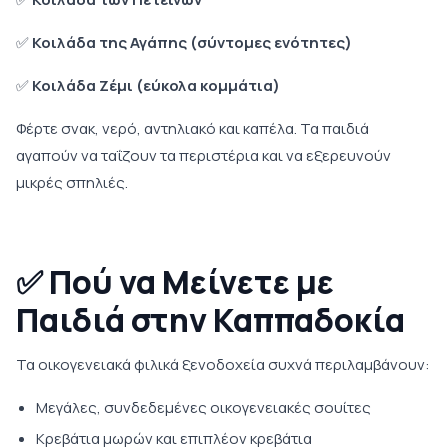
✅
Κοιλάδα της Αγάπης (σύντομες ενότητες)
✅
Κοιλάδα Ζέμι (εύκολα κομμάτια)
Φέρτε σνακ, νερό, αντηλιακό και καπέλα. Τα παιδιά
αγαπούν να ταΐζουν τα περιστέρια και να εξερευνούν
μικρές σπηλιές.
✅
Πού να Μείνετε με
Παιδιά στην Καππαδοκία
Τα οικογενειακά φιλικά ξενοδοχεία συχνά περιλαμβάνουν:
Μεγάλες, συνδεδεμένες οικογενειακές σουίτες
Κρεβάτια μωρών και επιπλέον κρεβάτια