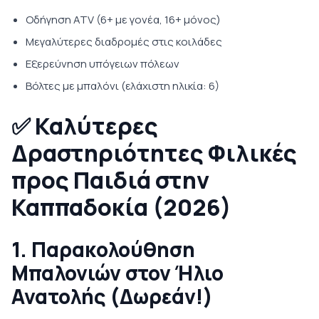
Οδήγηση ATV (6+ με γονέα, 16+ μόνος)
Μεγαλύτερες διαδρομές στις κοιλάδες
Εξερεύνηση υπόγειων πόλεων
Βόλτες με μπαλόνι (ελάχιστη ηλικία: 6)
✅
Καλύτερες
Δραστηριότητες Φιλικές
προς Παιδιά στην
Καππαδοκία (2026)
1. Παρακολούθηση
Μπαλονιών στον Ήλιο
Ανατολής (Δωρεάν!)