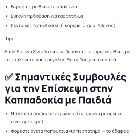
Βεράντες με θέα στα μπαλόνια
Εύκολη πρόσβαση για καροτσάκια
Κεντρικές τοποθεσίες (Γκόρεμε, Ürgüp, Αβανός)
Tip:
Επιλέξτε ένα ξενοδοχείο με βεράντα — οι πρωινές θέες με
τα μπαλόνια είναι ο μεγάλος θρίαμβος για τα παιδιά.
✅
Σημαντικές Συμβουλές
για την Επίσκεψη στην
Καππαδοκία με Παιδιά
Ντύστε τα παιδιά σε στρώσεις (τα πρωινά μπορεί να
είναι δροσερά).
Φορέστε άνετα παπούτσια για περπάτημα — το έδαφος