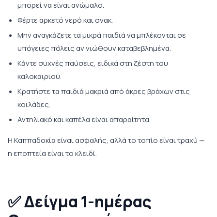
μπορεί να είναι ανώμαλο.
Φέρτε αρκετό νερό και σνακ.
Μην αναγκάζετε τα μικρά παιδιά να μπλέκονται σε
υπόγειες πόλεις αν νιώθουν καταβεβλημένα.
Κάντε συχνές παύσεις, ειδικά στη ζέστη του
καλοκαιριού.
Κρατήστε τα παιδιά μακριά από άκρες βράχων στις
κοιλάδες.
Αντηλιακό και καπέλα είναι απαραίτητα.
Η Καππαδοκία είναι ασφαλής, αλλά το τοπίο είναι τραχύ —
η εποπτεία είναι το κλειδί.
✅
Δείγμα 1-ημέρας