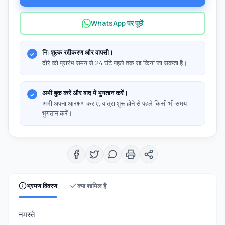
WhatsApp पर पूछें
नि: शुल्क रद्दीकरण और वापसी।
दौरे को प्रारंभ समय से 24 घंटे पहले तक रद्द किया जा सकता है।
अभी बुक करें और बाद में भुगतान करें।
अभी अपना आरक्षण कराएं, यात्रा शुरू होने से पहले किसी भी समय
भुगतान करें।
भ्रमण विवरण
क्या शामिल है
नमस्ते