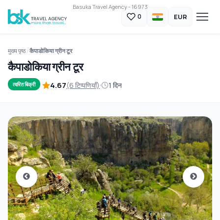
Basuka Travel Agency - 16973
EUR
0
मुख्य पृष्ठ
कैपाडोकिया ग्रीन टूर
कैपाडोकिया ग्रीन टूर
4.67
(6 टिप्पणियाँ)
1 दिन
त्वरित बिक्री