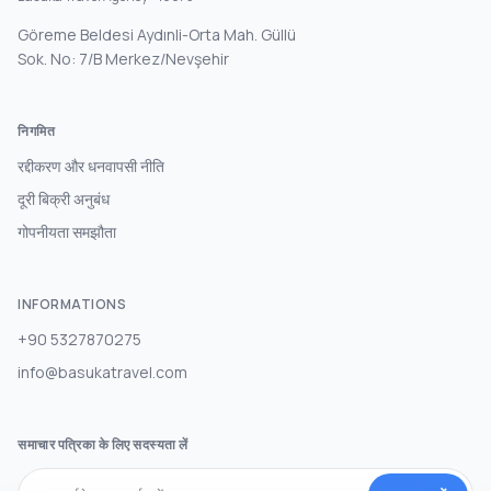
Göreme Beldesi Aydınli-Orta Mah. Güllü
Sok. No: 7/B Merkez/Nevşehir
निगमित
रद्दीकरण और धनवापसी नीति
दूरी बिक्री अनुबंध
गोपनीयता समझौता
INFORMATIONS
+90 5327870275
info@basukatravel.com
समाचार पत्रिका के लिए सदस्यता लें