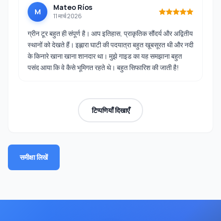
Mateo Ríos
M
11 मार्च 2026
ग्रीन टूर बहुत ही संपूर्ण है। आप इतिहास, प्राकृतिक सौंदर्य और अद्वितीय
स्थानों को देखते हैं। इह्लारा घाटी की पदयात्रा बहुत खूबसूरत थी और नदी
के किनारे खाना खाना शानदार था। मुझे गाइड का यह समझाना बहुत
पसंद आया कि वे कैसे भूमिगत रहते थे। बहुत सिफारिश की जाती है!
टिप्पणियाँ दिखाएँ
समीक्षा लिखें