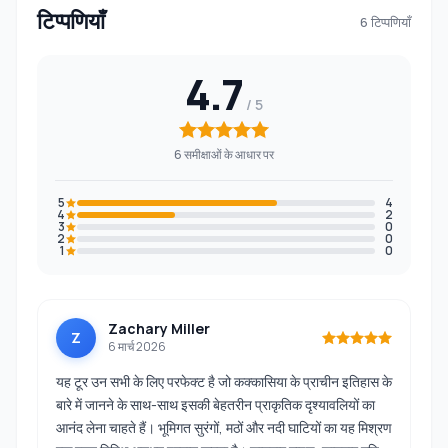
टिप्पणियाँ
6 टिप्पणियाँ
4.7
6 समीक्षाओं के आधार पर
5
4
4
2
3
0
2
0
1
0
Zachary Miller
Z
6 मार्च 2026
यह टूर उन सभी के लिए परफेक्ट है जो कक्कासिया के प्राचीन इतिहास के
बारे में जानने के साथ-साथ इसकी बेहतरीन प्राकृतिक दृश्यावलियों का
आनंद लेना चाहते हैं। भूमिगत सुरंगों, मठों और नदी घाटियों का यह मिश्रण