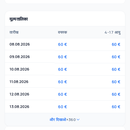
मूल्य तालिका
तारीख
वयस्क
4-17 आयु
08.08.2026
60 €
60 €
09.08.2026
60 €
60 €
10.08.2026
60 €
60 €
11.08.2026
60 €
60 €
12.08.2026
60 €
60 €
13.08.2026
60 €
60 €
और दिखाओ
+360